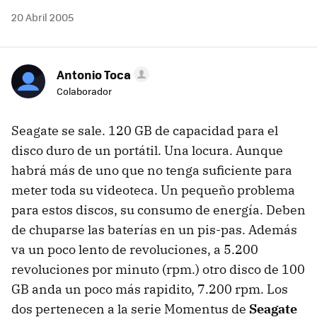
20 Abril 2005
Antonio Toca
Colaborador
Seagate se sale. 120 GB de capacidad para el
disco duro de un portátil. Una locura. Aunque
habrá más de uno que no tenga suficiente para
meter toda su videoteca. Un pequeño problema
para estos discos, su consumo de energía. Deben
de chuparse las baterías en un pis-pas. Además
va un poco lento de revoluciones, a 5.200
revoluciones por minuto (rpm.) otro disco de 100
GB anda un poco más rapidito, 7.200 rpm. Los
dos pertenecen a la serie Momentus de
Seagate