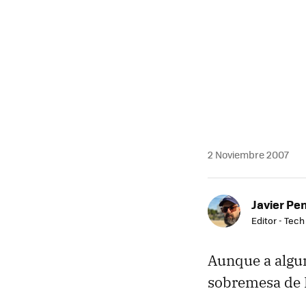
2 Noviembre 2007
Javier Pe
Editor - Tech
Aunque a algun
sobremesa de 