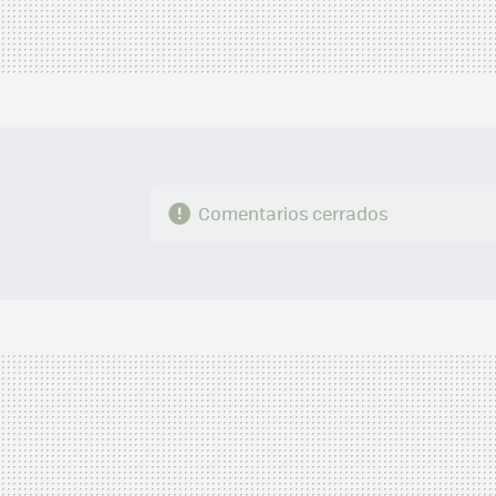
Comentarios cerrados