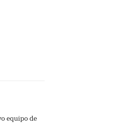
vo equipo de