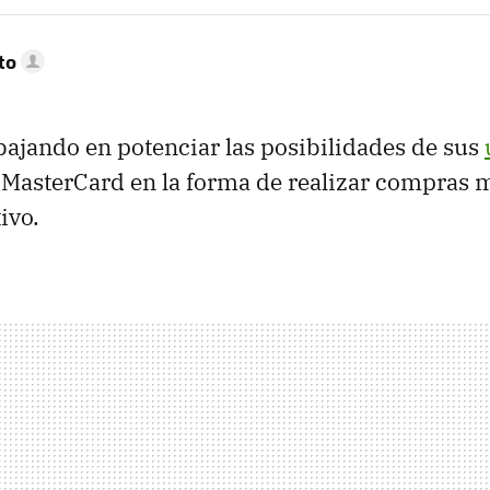
to
bajando en potenciar las posibilidades de sus
a MasterCard en la forma de realizar compras 
ivo.