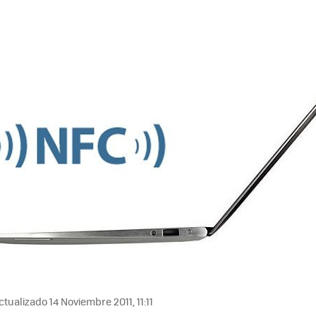
tualizado 14 Noviembre 2011, 11:11