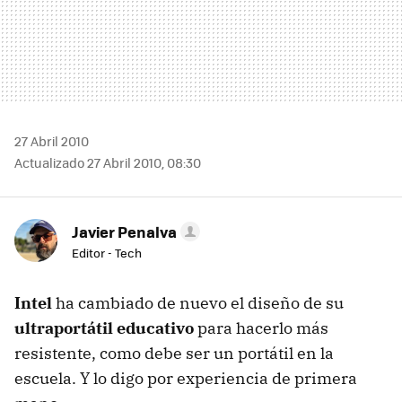
27 Abril 2010
Actualizado 27 Abril 2010, 08:30
Javier Penalva
Editor - Tech
Intel
ha cambiado de nuevo el diseño de su
ultraportátil educativo
para hacerlo más
resistente, como debe ser un portátil en la
escuela. Y lo digo por experiencia de primera