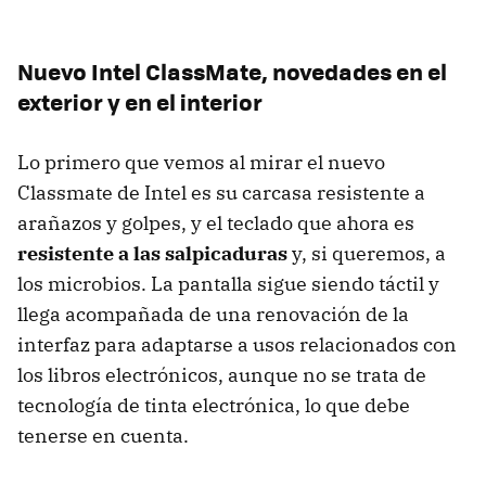
Nuevo Intel ClassMate, novedades en el
exterior y en el interior
Lo primero que vemos al mirar el nuevo
Classmate de Intel es su carcasa resistente a
arañazos y golpes, y el teclado que ahora es
resistente a las salpicaduras
y, si queremos, a
los microbios. La pantalla sigue siendo táctil y
llega acompañada de una renovación de la
interfaz para adaptarse a usos relacionados con
los libros electrónicos, aunque no se trata de
tecnología de tinta electrónica, lo que debe
tenerse en cuenta.