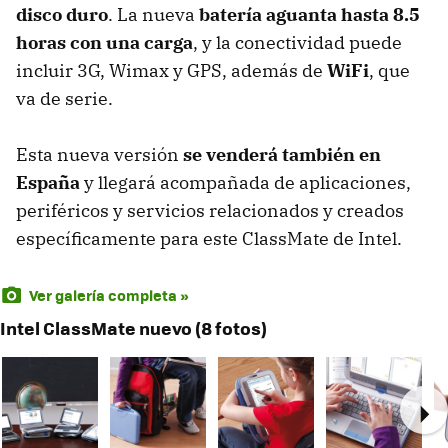
disco duro
. La nueva
batería aguanta hasta 8.5
horas con una carga
, y la conectividad puede
incluir 3G, Wimax y
GPS
, además de
WiFi
, que
va de serie.
Esta nueva versión
se venderá también en
España
y llegará acompañada de aplicaciones,
periféricos y servicios relacionados y creados
específicamente para este ClassMate de Intel.
Ver galería completa »
Intel ClassMate nuevo (8 fotos)