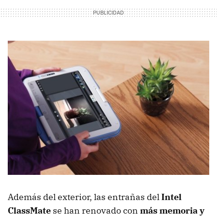
Además del exterior, las entrañas del
Intel
ClassMate
se han renovado con
más memoria y