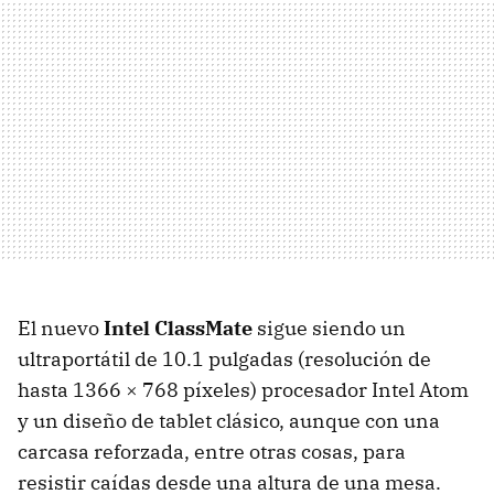
El nuevo
Intel ClassMate
sigue siendo un
ultraportátil de 10.1 pulgadas (resolución de
hasta 1366 × 768 píxeles) procesador Intel Atom
y un diseño de tablet clásico, aunque con una
carcasa reforzada, entre otras cosas, para
resistir caídas desde una altura de una mesa.