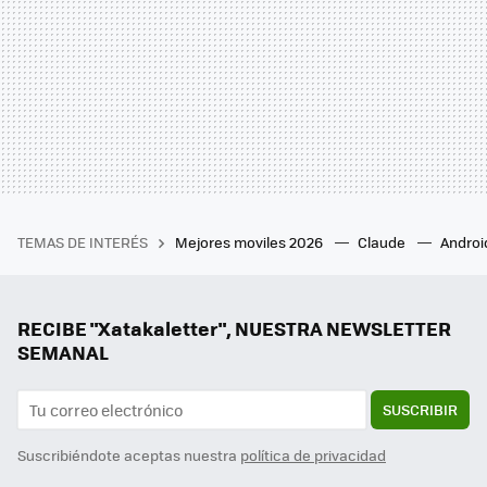
TEMAS DE INTERÉS
Mejores moviles 2026
Claude
Androi
RECIBE "Xatakaletter", NUESTRA NEWSLETTER
SEMANAL
SUSCRIBIR
Suscribiéndote aceptas nuestra
política de privacidad