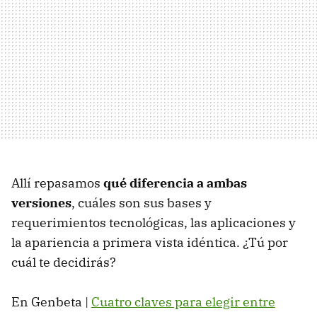
Allí repasamos
qué diferencia a ambas
versiones
, cuáles son sus bases y
requerimientos tecnológicas, las aplicaciones y
la apariencia a primera vista idéntica. ¿Tú por
cuál te decidirás?
En Genbeta |
Cuatro claves para elegir entre