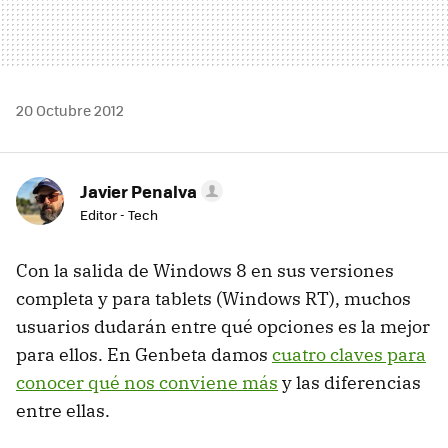
20 Octubre 2012
Javier Penalva
Editor - Tech
Con la salida de Windows 8 en sus versiones
completa y para tablets (Windows RT), muchos
usuarios dudarán entre qué opciones es la mejor
para ellos. En Genbeta damos
cuatro claves para
conocer qué nos conviene más
y las diferencias
entre ellas.