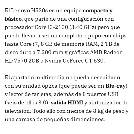
El Lenovo H520s es un equipo
compacto y
básico
, que parte de una configuración con
procesador Core i3-2130 (3.40 GHz) pero que
puede llevar a ser un completo equipo con chips
hasta Core i7, 8 GB de memoria RAM, 2 TB de
disco duro a 7.200 rpm y gráficas AMD Radeon
HD 7570 2GB o Nvidia GeForce GT 630.
El apartado multimedia no queda descuidado
con su unidad óptica (que puede ser un
Blu-ray
)
y lector de tarjetas, además de 8 puertos USB
(seis de ellos 3.0),
salida HDMI
y sintonizador de
televisión. Todo ello con menos de 8 kg de peso y
una carcasa de pequeñas dimensiones.