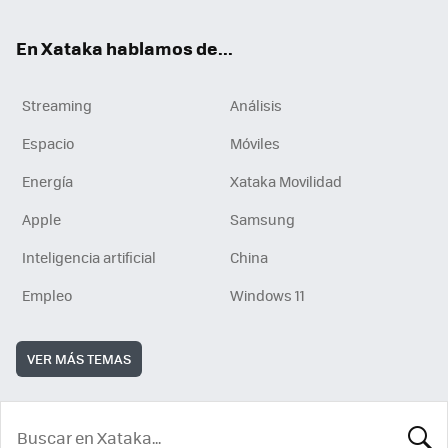
En Xataka hablamos de...
Streaming
Análisis
Espacio
Móviles
Energía
Xataka Movilidad
Apple
Samsung
Inteligencia artificial
China
Empleo
Windows 11
VER MÁS TEMAS