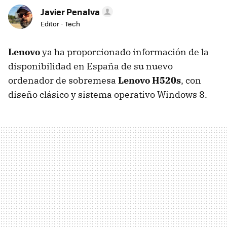
Javier Penalva
Editor - Tech
Lenovo
ya ha proporcionado información de la
disponibilidad en España de su nuevo
ordenador de sobremesa
Lenovo H520s
, con
diseño clásico y sistema operativo Windows 8.