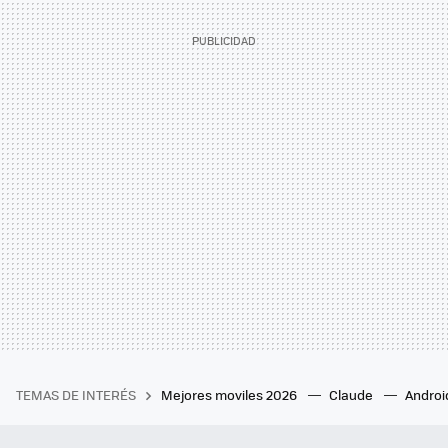
TEMAS DE INTERÉS
Mejores moviles 2026
Claude
Androi