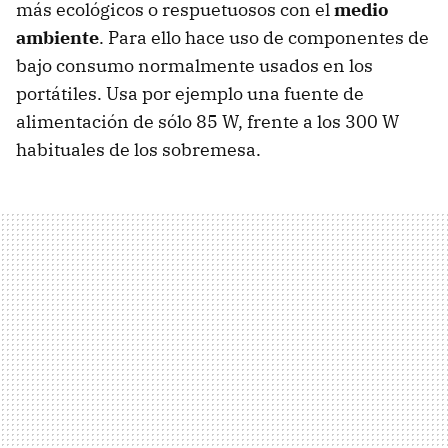
más ecológicos o respuetuosos con el
medio
ambiente
. Para ello hace uso de componentes de
bajo consumo normalmente usados en los
portátiles. Usa por ejemplo una fuente de
alimentación de sólo 85 W, frente a los 300 W
habituales de los sobremesa.