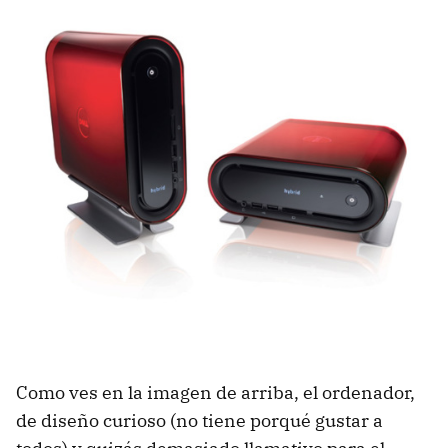
Como ves en la imagen de arriba, el ordenador,
de diseño curioso (no tiene porqué gustar a