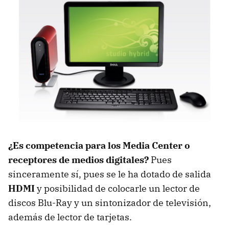
¿Es competencia para los Media Center o
receptores de medios digitales?
Pues
sinceramente sí, pues se le ha dotado de salida
HDMI
y posibilidad de colocarle un lector de
discos Blu-Ray y un sintonizador de televisión,
además de lector de tarjetas.