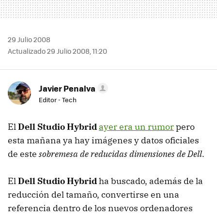
29 Julio 2008
Actualizado 29 Julio 2008, 11:20
Javier Penalva
Editor - Tech
El
Dell Studio Hybrid
ayer era un rumor
pero
esta mañana ya hay imágenes y datos oficiales
de este
sobremesa de reducidas dimensiones de Dell
.
El
Dell Studio Hybrid
ha buscado, además de la
reducción del tamaño, convertirse en una
referencia dentro de los nuevos ordenadores