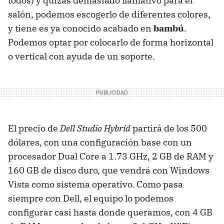
todos) y quizás demasiado llamativo para el
salón, podemos escogerlo de diferentes colores,
y tiene es ya conocido acabado en
bambú
.
Podemos optar por colocarlo de forma horizontal
o vertical con ayuda de un soporte.
El precio de
Dell Studio Hybrid
partirá de los 500
dólares, con una configuración base con un
procesador Dual Core a 1.73 GHz, 2 GB de RAM y
160 GB de disco duro, que vendrá con Windows
Vista como sistema operativo. Como pasa
siempre con Dell, el equipo lo podemos
configurar casi hasta donde queramos, con 4 GB