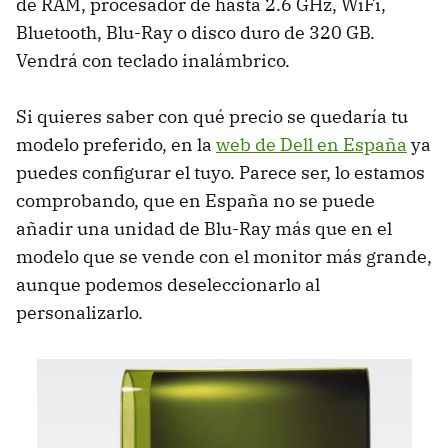
de RAM, procesador de hasta 2.6 GHz, WiFi,
Bluetooth, Blu-Ray o disco duro de 320 GB.
Vendrá con teclado inalámbrico.
Si quieres saber con qué precio se quedaría tu
modelo preferido, en la
web de Dell en España
ya
puedes configurar el tuyo. Parece ser, lo estamos
comprobando, que en España no se puede
añadir una unidad de Blu-Ray más que en el
modelo que se vende con el monitor más grande,
aunque podemos deseleccionarlo al
personalizarlo.