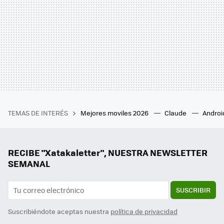
TEMAS DE INTERÉS
Mejores moviles 2026
Claude
Androi
RECIBE "Xatakaletter", NUESTRA NEWSLETTER
SEMANAL
SUSCRIBIR
Suscribiéndote aceptas nuestra
política de privacidad