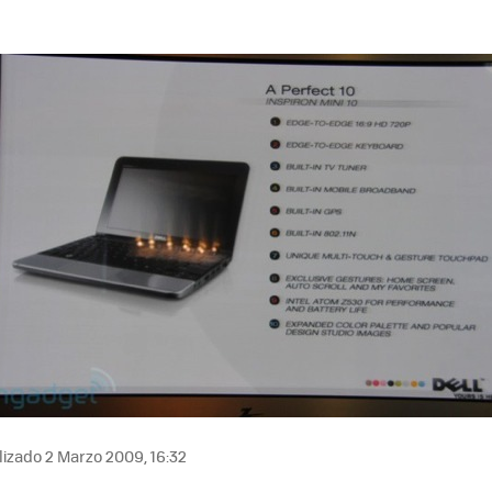
izado 2 Marzo 2009, 16:32