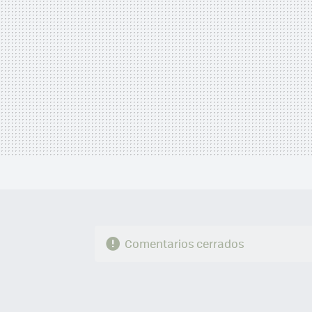
Comentarios cerrados