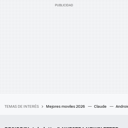
TEMAS DE INTERÉS
Mejores moviles 2026
Claude
Androi