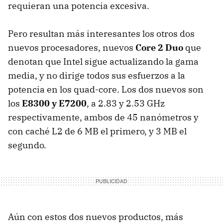
requieran una potencia excesiva.
Pero resultan más interesantes los otros dos
nuevos procesadores, nuevos
Core 2 Duo
que
denotan que Intel sigue actualizando la gama
media, y no dirige todos sus esfuerzos a la
potencia en los quad-core. Los dos nuevos son
los
E8300 y E7200
, a 2.83 y 2.53 GHz
respectivamente, ambos de 45 nanómetros y
con caché L2 de 6 MB el primero, y 3 MB el
segundo.
Aún con estos dos nuevos productos, más