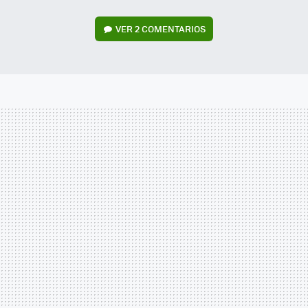
VER
2 COMENTARIOS