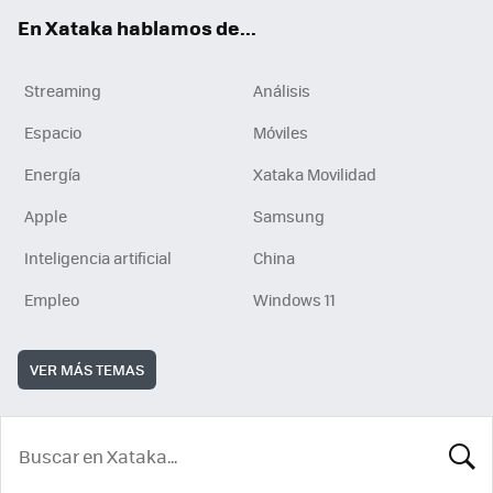
En Xataka hablamos de...
Streaming
Análisis
Espacio
Móviles
Energía
Xataka Movilidad
Apple
Samsung
Inteligencia artificial
China
Empleo
Windows 11
VER MÁS TEMAS