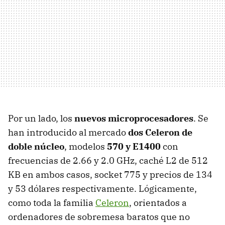
Por un lado, los
nuevos microprocesadores
. Se
han introducido al mercado
dos Celeron de
doble núcleo
, modelos
570 y E1400
con
frecuencias de 2.66 y 2.0 GHz, caché L2 de 512
KB en ambos casos, socket 775 y precios de 134
y 53 dólares respectivamente. Lógicamente,
como toda la familia
Celeron
, orientados a
ordenadores de sobremesa baratos que no