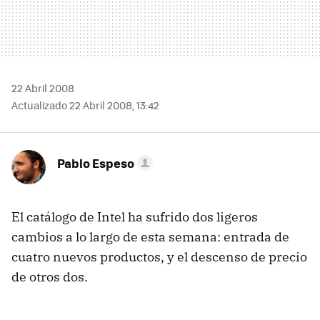
22 Abril 2008
Actualizado 22 Abril 2008, 13:42
Pablo Espeso
El catálogo de Intel ha sufrido dos ligeros
cambios a lo largo de esta semana: entrada de
cuatro nuevos productos, y el descenso de precio
de otros dos.