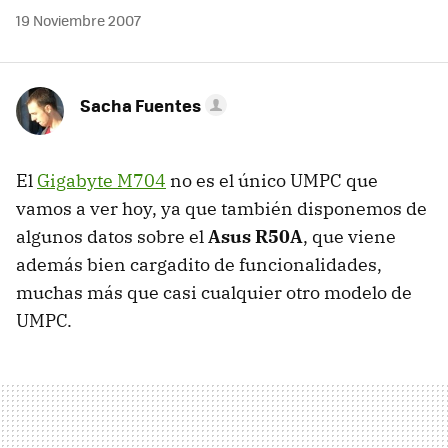
19 Noviembre 2007
Sacha Fuentes
El
Gigabyte M704
no es el único UMPC que
vamos a ver hoy, ya que también disponemos de
algunos datos sobre el
Asus R50A
, que viene
además bien cargadito de funcionalidades,
muchas más que casi cualquier otro modelo de
UMPC.