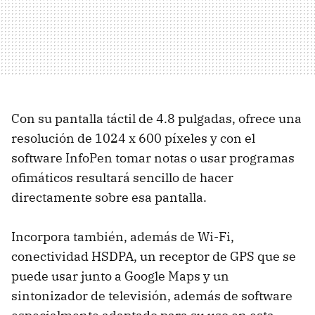
Con su pantalla táctil de 4.8 pulgadas, ofrece una
resolución de 1024 x 600 píxeles y con el
software InfoPen tomar notas o usar programas
ofimáticos resultará sencillo de hacer
directamente sobre esa pantalla.
Incorpora también, además de Wi-Fi,
conectividad HSDPA, un receptor de GPS que se
puede usar junto a Google Maps y un
sintonizador de televisión, además de software