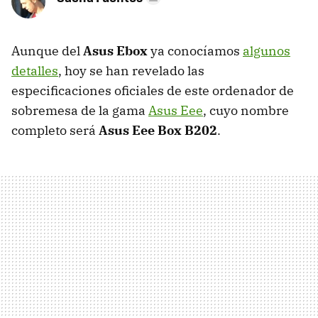
Aunque del
Asus Ebox
ya conocíamos
algunos
detalles
, hoy se han revelado las
especificaciones oficiales de este ordenador de
sobremesa de la gama
Asus Eee
, cuyo nombre
completo será
Asus Eee Box B202
.