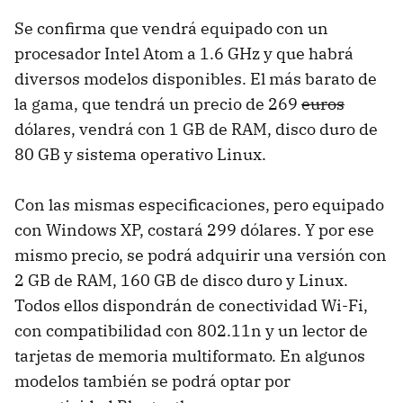
Se confirma que vendrá equipado con un
procesador Intel Atom a 1.6 GHz y que habrá
diversos modelos disponibles. El más barato de
la gama, que tendrá un precio de 269
euros
dólares, vendrá con 1 GB de RAM, disco duro de
80 GB y sistema operativo Linux.
Con las mismas especificaciones, pero equipado
con Windows XP, costará 299 dólares. Y por ese
mismo precio, se podrá adquirir una versión con
2 GB de RAM, 160 GB de disco duro y Linux.
Todos ellos dispondrán de conectividad Wi-Fi,
con compatibilidad con 802.11n y un lector de
tarjetas de memoria multiformato. En algunos
modelos también se podrá optar por