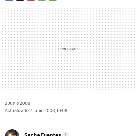
FACEBOOK
TWITTER
FLIPBOARD
E-
WHATSAPP
MAIL
2 Junio 2008
Actualizado 2 Junio 2008, 19:08
Sacha Fuentes