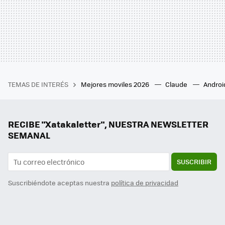
TEMAS DE INTERÉS
Mejores moviles 2026
Claude
Androi
RECIBE "Xatakaletter", NUESTRA NEWSLETTER
SEMANAL
SUSCRIBIR
Suscribiéndote aceptas nuestra
política de privacidad