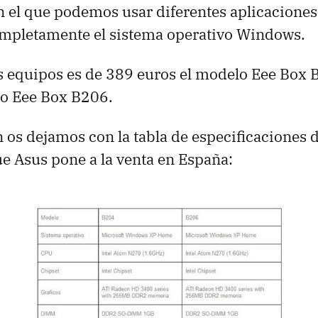
 el que podemos usar diferentes aplicaciones
ompletamente el sistema operativo Windows.
os equipos es de 389 euros el modelo Eee Box
lo Eee Box B206.
 os dejamos con la tabla de especificaciones 
e Asus pone a la venta en España: