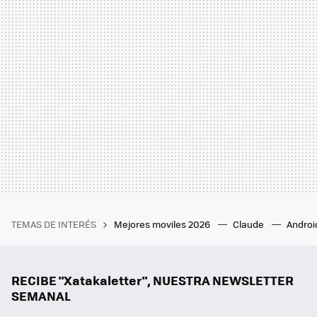
TEMAS DE INTERÉS
Mejores moviles 2026
Claude
Androi
RECIBE "Xatakaletter", NUESTRA NEWSLETTER
SEMANAL