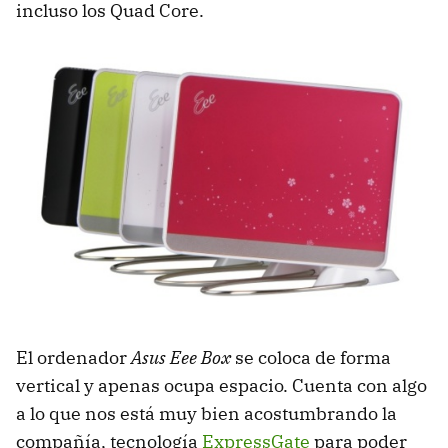
incluso los Quad Core.
El ordenador
Asus Eee Box
se coloca de forma
vertical y apenas ocupa espacio. Cuenta con algo
a lo que nos está muy bien acostumbrando la
compañía, tecnología
ExpressGate
para poder