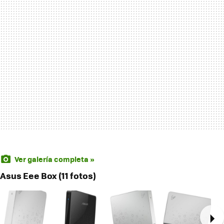
Ver galería completa »
Asus Eee Box (11 fotos)