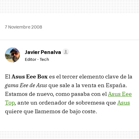
7 Noviembre 2008
Javier Penalva
Editor - Tech
El
Asus Eee Box
es el tercer elemento clave de la
gama Eee de Asus
que sale a la venta en España.
Estamos de nuevo, como pasaba con el
Asus Eee
Top
, ante un ordenador de sobremesa que
Asus
quiere que llamemos de bajo coste.