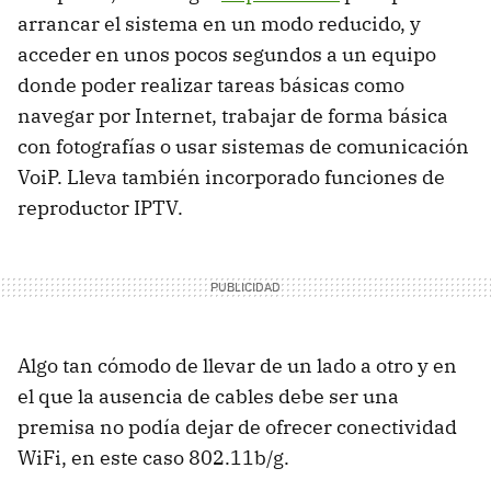
arrancar el sistema en un modo reducido, y
acceder en unos pocos segundos a un equipo
donde poder realizar tareas básicas como
navegar por Internet, trabajar de forma básica
con fotografías o usar sistemas de comunicación
VoiP. Lleva también incorporado funciones de
reproductor
IPTV
.
Algo tan cómodo de llevar de un lado a otro y en
el que la ausencia de cables debe ser una
premisa no podía dejar de ofrecer conectividad
WiFi, en este caso 802.11b/g.