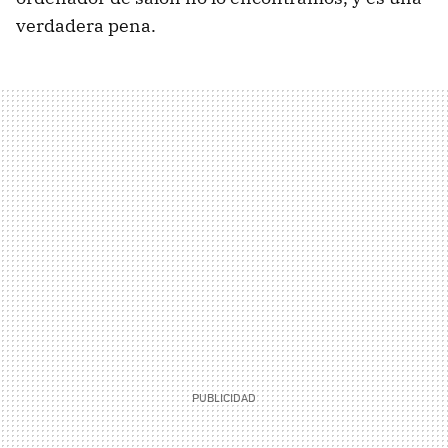
verdadera pena.