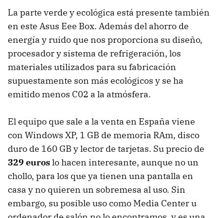
La parte verde y ecológica está presente también
en este Asus Eee Box. Además del ahorro de
energía y ruido que nos proporciona su diseño,
procesador y sistema de refrigeración, los
materiales utilizados para su fabricación
supuestamente son más ecológicos y se ha
emitido menos C02 a la atmósfera.
El equipo que sale a la venta en España viene
con Windows XP, 1 GB de memoria RAm, disco
duro de 160 GB y lector de tarjetas. Su precio de
329 euros
lo hacen interesante, aunque no un
chollo, para los que ya tienen una pantalla en
casa y no quieren un sobremesa al uso. Sin
embargo, su posible uso como Media Center u
ordenador de salón no lo encontramos, y es una