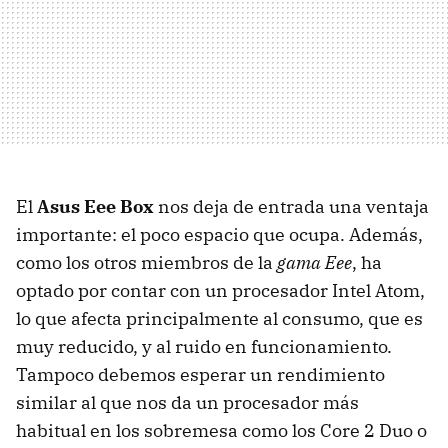
El
Asus Eee Box
nos deja de entrada una ventaja
importante: el poco espacio que ocupa. Además,
como los otros miembros de la
gama Eee
, ha
optado por contar con un procesador Intel Atom,
lo que afecta principalmente al consumo, que es
muy reducido, y al ruido en funcionamiento.
Tampoco debemos esperar un rendimiento
similar al que nos da un procesador más
habitual en los sobremesa como los Core 2 Duo o