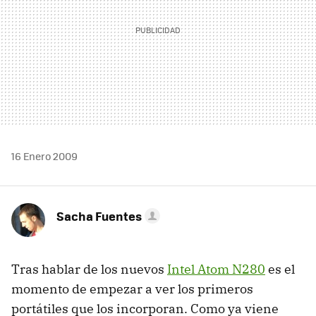
16 Enero 2009
Sacha Fuentes
Tras hablar de los nuevos
Intel Atom N280
es el
momento de empezar a ver los primeros
portátiles que los incorporan. Como ya viene