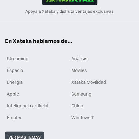
n
Apoya a Xataka y disfruta ventajas exclusivas
En Xataka hablamos de...
Streaming
Análisis
Espacio
Móviles
Energía
Xataka Movilidad
Apple
Samsung
Inteligencia artificial
China
Empleo
Windows 11
VER MÁS TEMAS