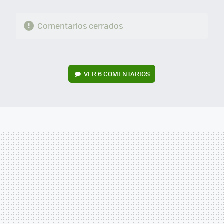
Comentarios cerrados
VER
6 COMENTARIOS