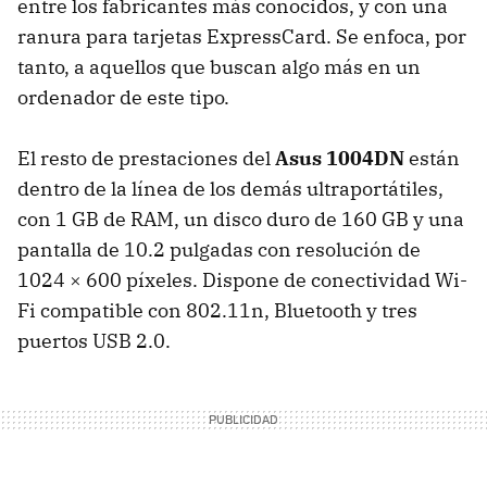
entre los fabricantes más conocidos, y con una
ranura para tarjetas ExpressCard. Se enfoca, por
tanto, a aquellos que buscan algo más en un
ordenador de este tipo.
El resto de prestaciones del
Asus 1004DN
están
dentro de la línea de los demás ultraportátiles,
con 1 GB de
RAM
, un disco duro de 160 GB y una
pantalla de 10.2 pulgadas con resolución de
1024 × 600 píxeles. Dispone de conectividad Wi-
Fi compatible con 802.11n, Bluetooth y tres
puertos
USB
2.0.