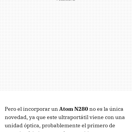
Pero el incorporar un
Atom N280
no es la única
novedad, ya que este ultraportátil viene con una
unidad óptica, probablemente el primero de