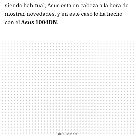
siendo habitual, Asus está en cabeza a la hora de
mostrar novedades, y en este caso lo ha hecho
con el
Asus 1004DN
.