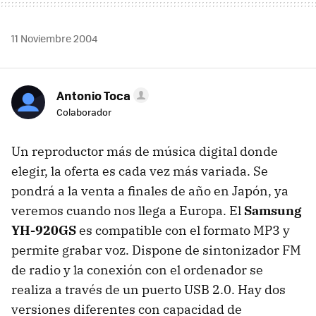
11 Noviembre 2004
Antonio Toca
Colaborador
Un reproductor más de música digital donde
elegir, la oferta es cada vez más variada. Se
pondrá a la venta a finales de año en Japón, ya
veremos cuando nos llega a Europa. El
Samsung
YH-920GS
es compatible con el formato MP3 y
permite grabar voz. Dispone de sintonizador FM
de radio y la conexión con el ordenador se
realiza a través de un puerto USB 2.0. Hay dos
versiones diferentes con capacidad de