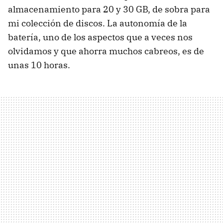
almacenamiento para 20 y 30 GB, de sobra para
mi colección de discos. La autonomía de la
batería, uno de los aspectos que a veces nos
olvidamos y que ahorra muchos cabreos, es de
unas 10 horas.