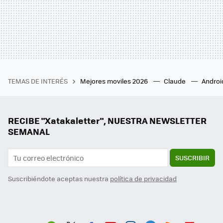
TEMAS DE INTERÉS
Mejores moviles 2026
Claude
Androi
RECIBE "Xatakaletter", NUESTRA NEWSLETTER
SEMANAL
SUSCRIBIR
Suscribiéndote aceptas nuestra
política de privacidad