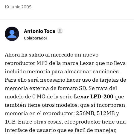
19 Junio 2005
Antonio Toca
Colaborador
Ahora ha salido al mercado un nuevo
reproductor MP3 de la marca Lexar que no lleva
incluido memoria para almacenar canciones.
Para ello será necesario hacer uso de tarjetas de
memoria externa de formato SD. Se trata del
modelo de 0 MG de la serie
Lexar LPD-200
que
también tiene otros modelos, que sí incorporan
memoria en el reproductor: 256MB, 512MB y
1GB. Entre otras cosas, el reproductor tiene una
interface de usuario que es fácil de manejar,