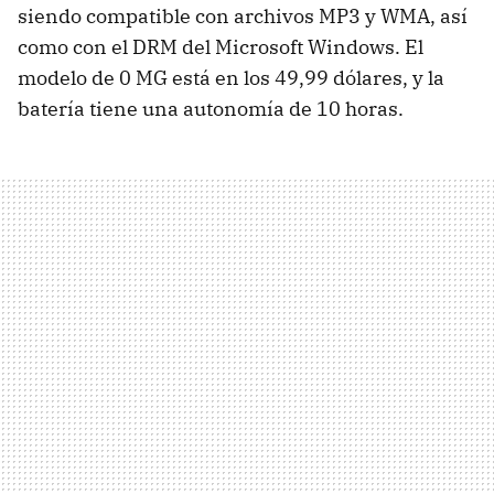
siendo compatible con archivos MP3 y WMA, así
como con el DRM del Microsoft Windows. El
modelo de 0 MG está en los 49,99 dólares, y la
batería tiene una autonomía de 10 horas.