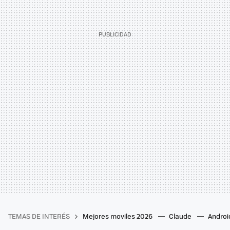
TEMAS DE INTERÉS
Mejores moviles 2026
Claude
Androi