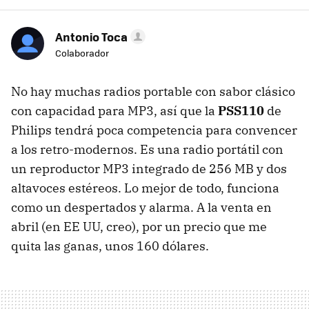
Antonio Toca
Colaborador
No hay muchas radios portable con sabor clásico
con capacidad para MP3, así que la
PSS110
de
Philips tendrá poca competencia para convencer
a los retro-modernos. Es una radio portátil con
un reproductor MP3 integrado de 256 MB y dos
altavoces estéreos. Lo mejor de todo, funciona
como un despertados y alarma. A la venta en
abril (en EE UU, creo), por un precio que me
quita las ganas, unos 160 dólares.