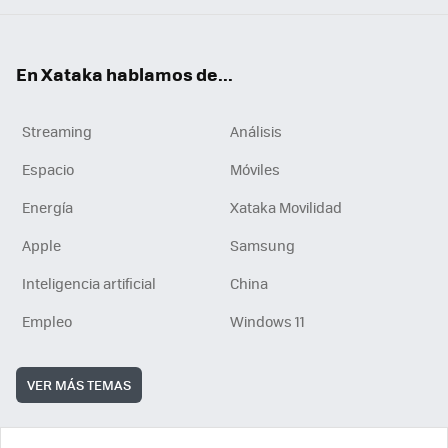
En Xataka hablamos de...
Streaming
Análisis
Espacio
Móviles
Energía
Xataka Movilidad
Apple
Samsung
Inteligencia artificial
China
Empleo
Windows 11
VER MÁS TEMAS