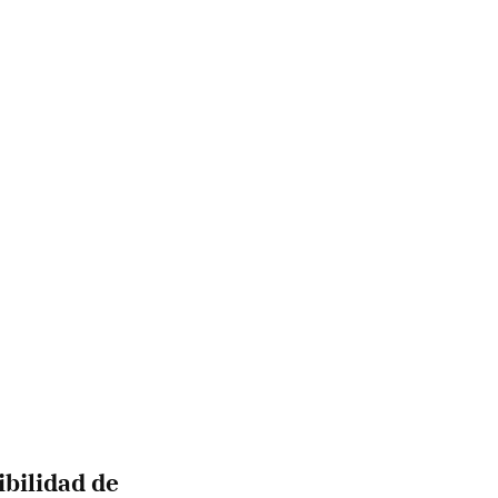
bilidad de