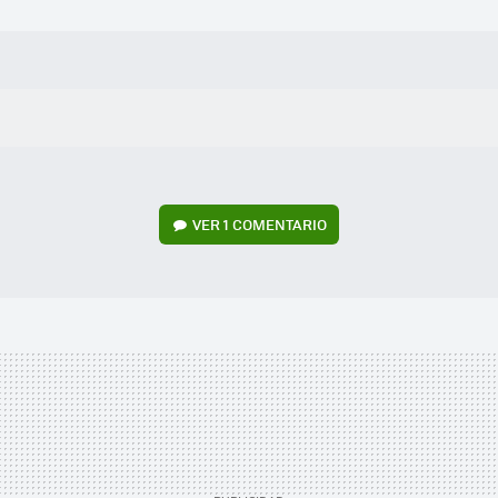
VER
1 COMENTARIO