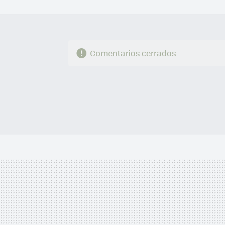
Comentarios cerrados