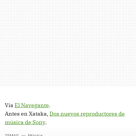
Vía
El Navegante
.
Antes en Xataka,
Dos nuevos reproductores de
música de Sony
.
TEMAS
Música