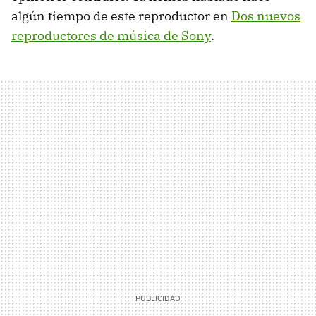
algún tiempo de este reproductor en
Dos nuevos
reproductores de música de Sony
.