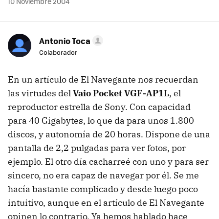
10 Noviembre 2004
Antonio Toca
Colaborador
En un artículo de El Navegante nos recuerdan
las virtudes del
Vaio Pocket VGF-AP1L
, el
reproductor estrella de Sony. Con capacidad
para 40 Gigabytes, lo que da para unos 1.800
discos, y autonomía de 20 horas. Dispone de una
pantalla de 2,2 pulgadas para ver fotos, por
ejemplo. El otro día cacharreé con uno y para ser
sincero, no era capaz de navegar por él. Se me
hacía bastante complicado y desde luego poco
intuitivo, aunque en el artículo de El Navegante
opinen lo contrario. Ya hemos hablado hace