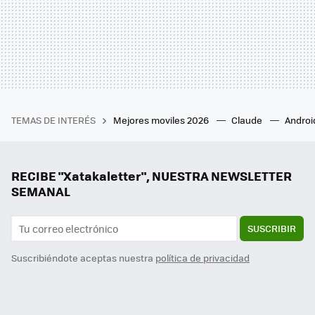
TEMAS DE INTERÉS
Mejores moviles 2026
Claude
Androi
RECIBE "Xatakaletter", NUESTRA NEWSLETTER
SEMANAL
SUSCRIBIR
Suscribiéndote aceptas nuestra
política de privacidad