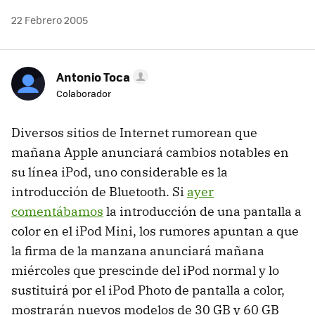
22 Febrero 2005
Antonio Toca
Colaborador
Diversos sitios de Internet rumorean que
mañana Apple anunciará cambios notables en
su línea iPod, uno considerable es la
introducción de Bluetooth. Si
ayer
comentábamos
la introducción de una pantalla a
color en el iPod Mini, los rumores apuntan a que
la firma de la manzana anunciará mañana
miércoles que prescinde del iPod normal y lo
sustituirá por el iPod Photo de pantalla a color,
mostrarán nuevos modelos de 30 GB y 60 GB