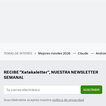
TEMAS DE INTERÉS
Mejores moviles 2026
Claude
Androi
RECIBE "Xatakaletter", NUESTRA NEWSLETTER
SEMANAL
SUSCRIBIR
Suscribiéndote aceptas nuestra
política de privacidad