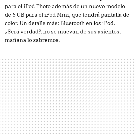
para el iPod Photo además de un nuevo modelo
de 6 GB para el iPod Mini, que tendrá pantalla de
color. Un detalle más: Bluetooth en los iPod.
¿Será verdad?, no se muevan de sus asientos,
mañana lo sabremos.