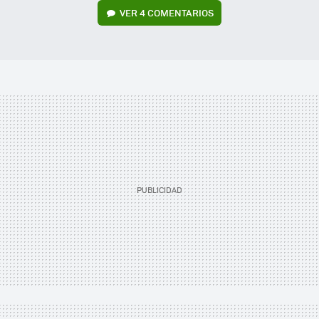
VER
4 COMENTARIOS