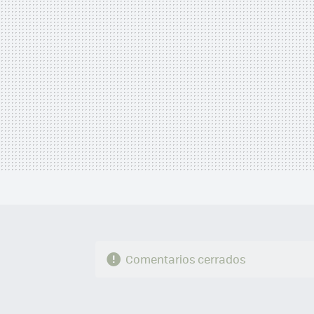
Comentarios cerrados