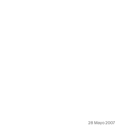
28 Mayo 2007