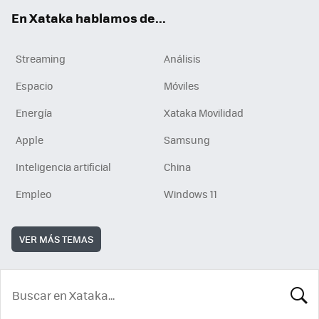
En Xataka hablamos de...
Streaming
Análisis
Espacio
Móviles
Energía
Xataka Movilidad
Apple
Samsung
Inteligencia artificial
China
Empleo
Windows 11
VER MÁS TEMAS