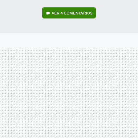
VER
4 COMENTARIOS