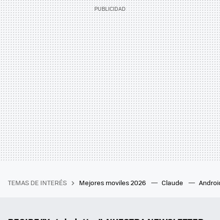
TEMAS DE INTERÉS
Mejores moviles 2026
Claude
Androi