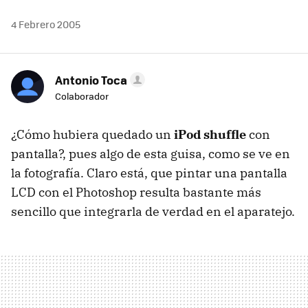
4 Febrero 2005
Antonio Toca
Colaborador
¿Cómo hubiera quedado un
iPod shuffle
con
pantalla?, pues algo de esta guisa, como se ve en
la fotografía. Claro está, que pintar una pantalla
LCD con el Photoshop resulta bastante más
sencillo que integrarla de verdad en el aparatejo.