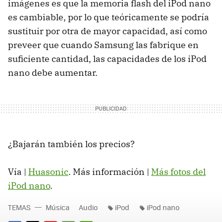
imágenes es que la memoria flash del iPod nano
es cambiable, por lo que teóricamente se podría
sustituir por otra de mayor capacidad, así como
preveer que cuando Samsung las fabrique en
suficiente cantidad, las capacidades de los iPod
nano debe aumentar.
¿Bajarán también los precios?
Vía |
Huasonic
. Más información |
Más fotos del
iPod nano
.
TEMAS
Música
Audio
iPod
iPod nano