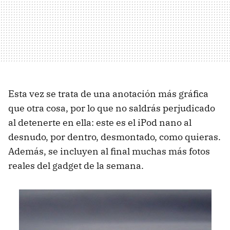
Esta vez se trata de una anotación más gráfica
que otra cosa, por lo que no saldrás perjudicado
al detenerte en ella: este es el iPod nano al
desnudo, por dentro, desmontado, como quieras.
Además, se incluyen al final muchas más fotos
reales del gadget de la semana.