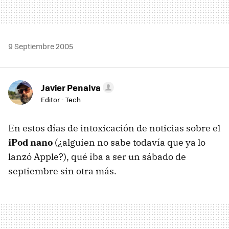
9 Septiembre 2005
Javier Penalva
Editor - Tech
En estos días de intoxicación de noticias sobre el
iPod nano
(¿alguien no sabe todavía que ya lo
lanzó Apple?), qué iba a ser un sábado de
septiembre sin otra más.