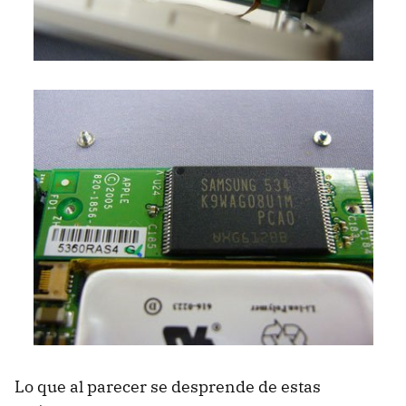
Lo que al parecer se desprende de estas