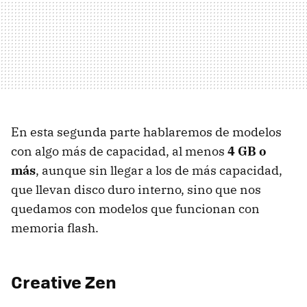
En esta segunda parte hablaremos de modelos
con algo más de capacidad, al menos
4 GB o
más
, aunque sin llegar a los de más capacidad,
que llevan disco duro interno, sino que nos
quedamos con modelos que funcionan con
memoria flash.
Creative Zen