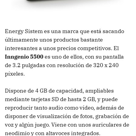
Energy Sistem es una marca que está sacando
últimamente unos productos bastante
interesantes a unos precios competitivos. El
Inngenio 5500
es uno de ellos, con su pantalla
de 3.2 pulgadas con resolución de 320 x 240
píxeles.
Dispone de 4 GB de capacidad, ampliables
mediante tarjetas SD de hasta 2 GB, y puede
reproducir tanto audio como vídeo, además de
disponer de visualización de fotos, grabación de
voz y algún juego. Viene con unos auriculares de
neodimio y con altavoces integrados.