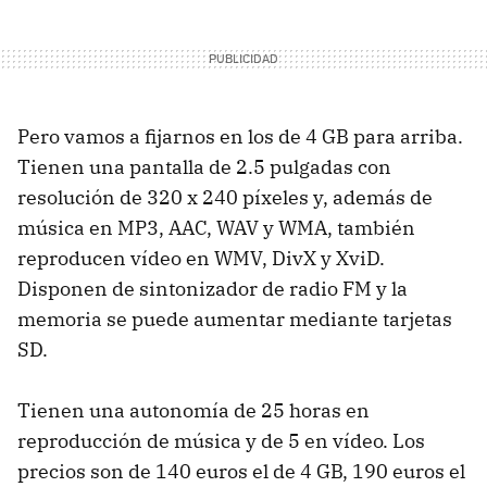
Pero vamos a fijarnos en los de 4 GB para arriba.
Tienen una pantalla de 2.5 pulgadas con
resolución de 320 x 240 píxeles y, además de
música en MP3, AAC, WAV y WMA, también
reproducen vídeo en WMV, DivX y XviD.
Disponen de sintonizador de radio FM y la
memoria se puede aumentar mediante tarjetas
SD.
Tienen una autonomía de 25 horas en
reproducción de música y de 5 en vídeo. Los
precios son de 140 euros el de 4 GB, 190 euros el