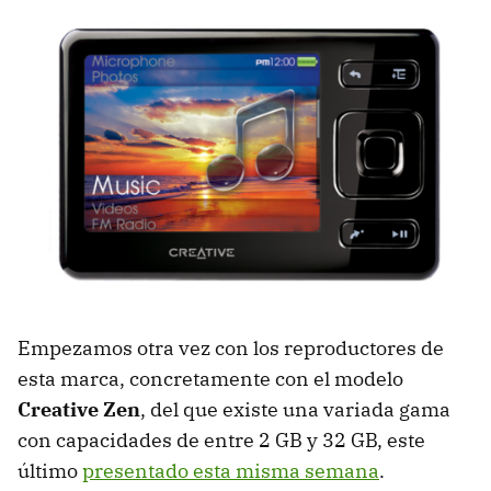
Empezamos otra vez con los reproductores de
esta marca, concretamente con el modelo
Creative Zen
, del que existe una variada gama
con capacidades de entre 2 GB y 32 GB, este
último
presentado esta misma semana
.