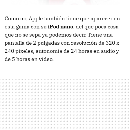
Como no, Apple también tiene que aparecer en
esta gama con su
iPod nano
, del que poca cosa
que no se sepa ya podemos decir. Tiene una
pantalla de 2 pulgadas con resolución de 320 x
240 píxeles, autonomía de 24 horas en audio y
de 5 horas en vídeo.