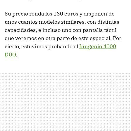
Su precio ronda los 130 euros y disponen de
unos cuantos modelos similares, con distintas
capacidades, e incluso uno con pantalla táctil
que veremos en otra parte de este especial. Por
cierto, estuvimos probando el
Inngenio 4000
DUO
.