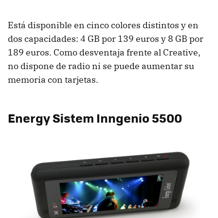
Está disponible en cinco colores distintos y en
dos capacidades: 4 GB por 139 euros y 8 GB por
189 euros. Como desventaja frente al Creative,
no dispone de radio ni se puede aumentar su
memoria con tarjetas.
Energy Sistem Inngenio 5500