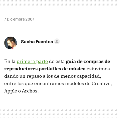
7 Diciembre 2007
Sacha Fuentes
En la
primera parte
de esta
guía de compras de
reproductores portátiles de música
estuvimos
dando un repaso a los de menos capacidad,
entre los que encontramos modelos de Creative,
Apple o Archos.