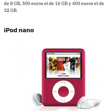
de 8 GB, 300 euros el de 16 GB y 400 euros el de
32 GB.
iPod nano