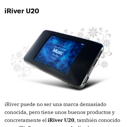
iRiver U20
iRiver puede no ser una marca demasiado
conocida, pero tiene unos buenos productos y
concretamente el
iRiver U20
, también conocido