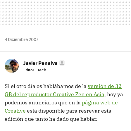
4 Diciembre 2007
Javier Penalva
Editor - Tech
Si el otro día os hablábamos de la
versión de 32
GB del reproductor Creative Zen en Asia
, hoy ya
podemos anunciaros que en la
página web de
Creative
está disponible para resrevar esta
edición que tanto ha dado que hablar.