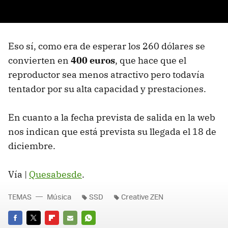
Eso sí, como era de esperar los 260 dólares se
convierten en
400 euros
, que hace que el
reproductor sea menos atractivo pero todavía
tentador por su alta capacidad y prestaciones.
En cuanto a la fecha prevista de salida en la web
nos indican que está prevista su llegada el 18 de
diciembre.
Vía |
Quesabesde
.
TEMAS
Música
SSD
Creative ZEN