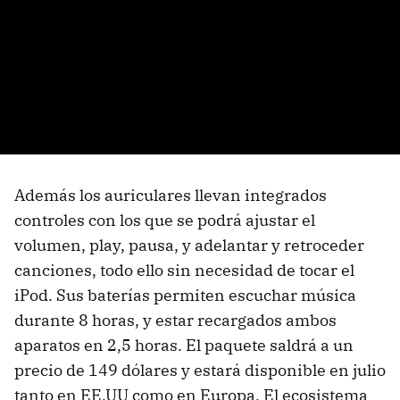
Además los auriculares llevan integrados
controles con los que se podrá ajustar el
volumen, play, pausa, y adelantar y retroceder
canciones, todo ello sin necesidad de tocar el
iPod. Sus baterías permiten escuchar música
durante 8 horas, y estar recargados ambos
aparatos en 2,5 horas. El paquete saldrá a un
precio de 149 dólares y estará disponible en julio
tanto en EE.UU como en Europa. El ecosistema