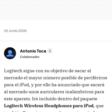
25 Junio 2005
Antonio Toca
Colaborador
Logitech sigue con su objetivo de sacar al
mercado el mayor número posible de periféricos
para el iPod, y por ello ha anunciado que sacará
al mercado unos auriculares inalámbricos para
este aparato. Irá incluido dentro del paquete
Logitech Wireless Headphones para iPod
, que