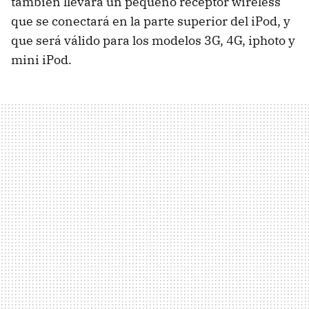
también llevará un pequeño receptor wireless
que se conectará en la parte superior del iPod, y
que será válido para los modelos 3G, 4G, iphoto y
mini iPod.