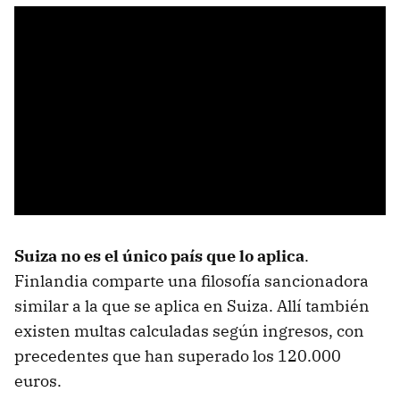
Suiza no es el único país que lo aplica
.
Finlandia comparte una filosofía sancionadora
similar a la que se aplica en Suiza. Allí también
existen multas calculadas según ingresos, con
precedentes que han superado los 120.000
euros.