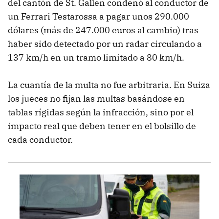
del cantón de St. Gallen condenó al conductor de
un Ferrari Testarossa a pagar unos 290.000
dólares (más de 247.000 euros al cambio) tras
haber sido detectado por un radar circulando a
137 km/h en un tramo limitado a 80 km/h.
La cuantía de la multa no fue arbitraria. En Suiza
los jueces no fijan las multas basándose en
tablas rígidas según la infracción, sino por el
impacto real que deben tener en el bolsillo de
cada conductor.