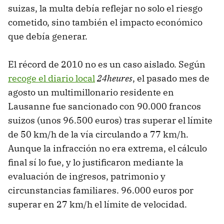
suizas, la multa debía reflejar no solo el riesgo
cometido, sino también el impacto económico
que debía generar.
El récord de 2010 no es un caso aislado. Según
recoge el diario local
24heures
, el pasado mes de
agosto un multimillonario residente en
Lausanne fue sancionado con 90.000 francos
suizos (unos 96.500 euros) tras superar el límite
de 50 km/h de la vía circulando a 77 km/h.
Aunque la infracción no era extrema, el cálculo
final sí lo fue, y lo justificaron mediante la
evaluación de ingresos, patrimonio y
circunstancias familiares. 96.000 euros por
superar en 27 km/h el límite de velocidad.