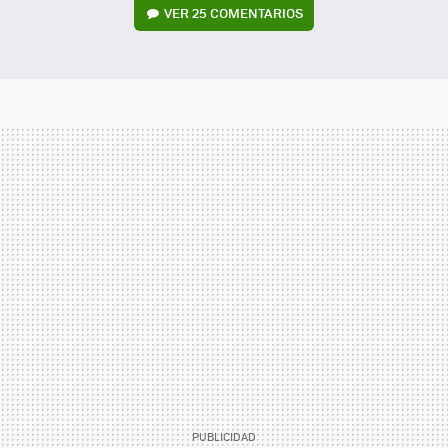
VER
25 COMENTARIOS