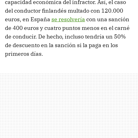
capacidad económica del infractor. Así, el caso
del conductor finlandés multado con 120.000
euros, en España
se resolvería
con una sanción
de 400 euros y cuatro puntos menos en el carné
de conducir. De hecho, incluso tendría un 50%
de descuento en la sanción si la paga en los
primeros días.