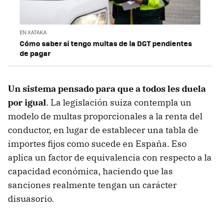
EN XATAKA
Cómo saber si tengo multas de la DGT pendientes
de pagar
Un sistema pensado para que a todos les duela
por igual
. La legislación suiza contempla un
modelo de multas proporcionales a la renta del
conductor, en lugar de establecer una tabla de
importes fijos como sucede en España. Eso
aplica un factor de equivalencia con respecto a la
capacidad económica, haciendo que las
sanciones realmente tengan un carácter
disuasorio.