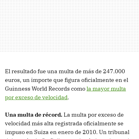
El resultado fue una multa de más de 247.000
euros, un importe que figura oficialmente en el
Guinness World Records como
la mayor multa
por exceso de velocidad
.
Una multa de récord.
La multa por exceso de
velocidad más alta registrada oficialmente se
impuso en Suiza en enero de 2010. Un tribunal