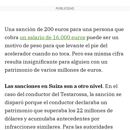
Una sanción de 200 euros para una persona que
cobra
un salario de 16.000 euros
puede ser un
motivo de peso para que levante el pie del
acelerador cuando no toca. Pero esa misma cifra
resulta insignificante para alguien con un
patrimonio de varios millones de euros.
Las sanciones en Suiza son a otro nivel
. En el
caso del conductor del Testarossa, la sanción se
disparó porque el conductor declaraba un
patrimonio que superaba los 22 millones de
dólares y acumulaba antecedentes por
infracciones similares. Para las autoridades