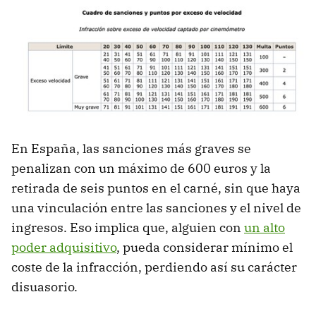
En España, las sanciones más graves se
penalizan con un máximo de 600 euros y la
retirada de seis puntos en el carné, sin que haya
una vinculación entre las sanciones y el nivel de
ingresos. Eso implica que, alguien con
un alto
poder adquisitivo
, pueda considerar mínimo el
coste de la infracción, perdiendo así su carácter
disuasorio.