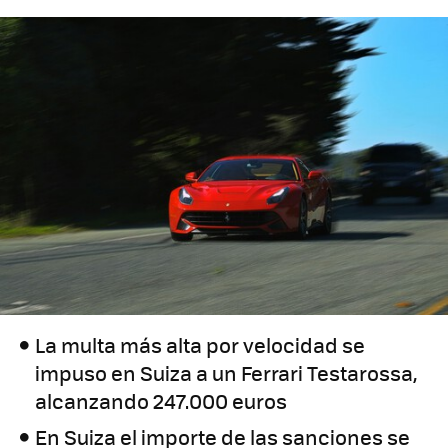
La multa más alta por velocidad se
impuso en Suiza a un Ferrari Testarossa,
alcanzando 247.000 euros
En Suiza el importe de las sanciones se