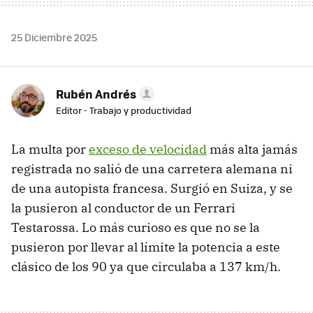
25 Diciembre 2025
Rubén Andrés
Editor - Trabajo y productividad
La multa por
exceso de velocidad
más alta jamás
registrada no salió de una carretera alemana ni
de una autopista francesa. Surgió en Suiza, y se
la pusieron al conductor de un Ferrari
Testarossa. Lo más curioso es que no se la
pusieron por llevar al límite la potencia a este
clásico de los 90 ya que circulaba a 137 km/h.