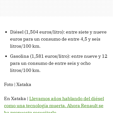
Diésel (1,504 euros/litro): entre siete y nueve
euros para un consumo de entre 4,5 y seis
litros/100 km.
Gasolina (1,581 euros/litro): entre nueve y 12
para un consumo de entre seis y ocho
litros/100 km.
Foto | Xataka
En Xataka |
Llevamos años hablando del diésel
como una tecnología muerta. Ahora Renault se
ha propuesto resucitarlo