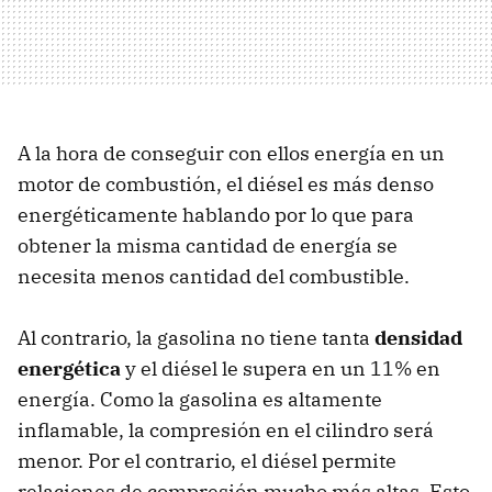
A la hora de conseguir con ellos energía en un
motor de combustión, el diésel es más denso
energéticamente hablando por lo que para
obtener la misma cantidad de energía se
necesita menos cantidad del combustible.
Al contrario, la gasolina no tiene tanta
densidad
energética
y el diésel le supera en un 11% en
energía. Como la gasolina es altamente
inflamable, la compresión en el cilindro será
menor. Por el contrario, el diésel permite
relaciones de compresión mucho más altas. Esto