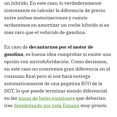
un híbrido. En este caso, lo verdaderamente
interesante es calcular la diferencia de precio
entre ambas motorizaciones y cuánto
tardaremos en amortizar un coche híbrido si es
más caro que el vehículo de gasolina.
En caso de
decantarnos por el motor de
gasolina
, es buena idea comprobar si existe una
opción con microhibridación. Como decíamos,
en este caso no notaremos gran diferencia en el
consumo final pero sí nos hará entrega
automáticamente de una pegatina ECO de la
DGT, lo que puede terminar siendo diferencial
en las
zonas de bajas emisiones
que deberían
irse
desplegando por toda España
muy pronto.