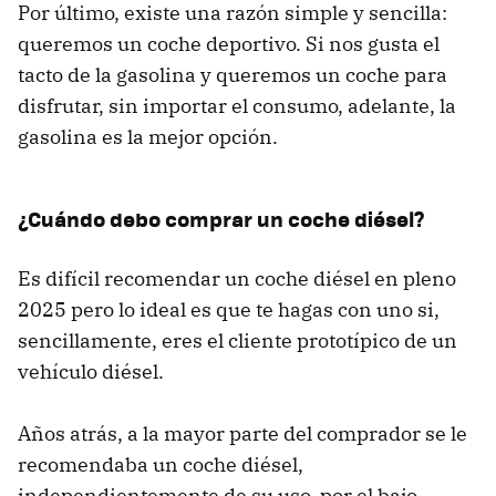
Por último, existe una razón simple y sencilla:
queremos un coche deportivo. Si nos gusta el
tacto de la gasolina y queremos un coche para
disfrutar, sin importar el consumo, adelante, la
gasolina es la mejor opción.
¿Cuándo debo comprar un coche diésel?
Es difícil recomendar un coche diésel en pleno
2025 pero lo ideal es que te hagas con uno si,
sencillamente, eres el cliente prototípico de un
vehículo diésel.
Años atrás, a la mayor parte del comprador se le
recomendaba un coche diésel,
independientemente de su uso, por el bajo