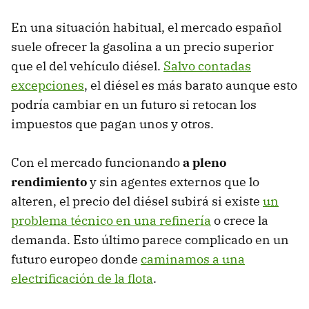
En una situación habitual, el mercado español
suele ofrecer la gasolina a un precio superior
que el del vehículo diésel.
Salvo contadas
excepciones
, el diésel es más barato aunque esto
podría cambiar en un futuro si retocan los
impuestos que pagan unos y otros.
Con el mercado funcionando
a pleno
rendimiento
y sin agentes externos que lo
alteren, el precio del diésel subirá si existe
un
problema técnico en una refinería
o crece la
demanda. Esto último parece complicado en un
futuro europeo donde
caminamos a una
electrificación de la flota
.