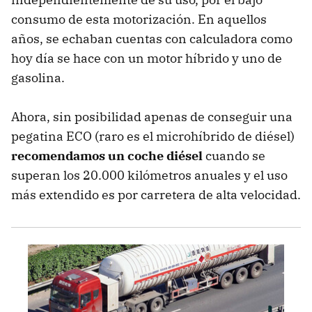
consumo de esta motorización. En aquellos
años, se echaban cuentas con calculadora como
hoy día se hace con un motor híbrido y uno de
gasolina.
Ahora, sin posibilidad apenas de conseguir una
pegatina ECO (raro es el microhíbrido de diésel)
recomendamos un coche diésel
cuando se
superan los 20.000 kilómetros anuales y el uso
más extendido es por carretera de alta velocidad.