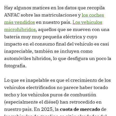
Hay algunos matices en los datos que recopila
ANFAC sobre las matriculaciones y
los coches
más vendidos
en nuestro país.
Los vehículos
microhíbridos
, aquellos que se mueven con una
batería muy muy pequeña eléctrica y cuyo
impacto en el consumo final del vehículo es casi
inapreciable, también se incluyen como
automóviles híbridos, lo que desfigura un poco la
fotografía.
Lo que es inapelable es que el crecimiento de los
vehículos electrificados no parece haber tocado
techo y los vehículos puros de combustión
(especialmente el diésel) han retrocedido en
nuestro país. En 2025, la
cuota de mercado
de