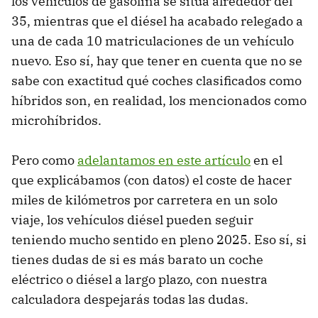
los vehículos de gasolina se sitúa alrededor del
35, mientras que el diésel ha acabado relegado a
una de cada 10 matriculaciones de un vehículo
nuevo. Eso sí, hay que tener en cuenta que no se
sabe con exactitud qué coches clasificados como
híbridos son, en realidad, los mencionados como
microhíbridos.
Pero como
adelantamos en este artículo
en el
que explicábamos (con datos) el coste de hacer
miles de kilómetros por carretera en un solo
viaje, los vehículos diésel pueden seguir
teniendo mucho sentido en pleno 2025. Eso sí, si
tienes dudas de si es más barato un coche
eléctrico o diésel a largo plazo, con nuestra
calculadora despejarás todas las dudas.