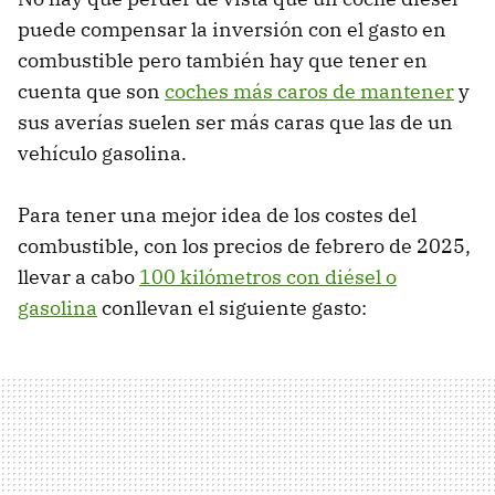
puede compensar la inversión con el gasto en
combustible pero también hay que tener en
cuenta que son
coches más caros de mantener
y
sus averías suelen ser más caras que las de un
vehículo gasolina.
Para tener una mejor idea de los costes del
combustible, con los precios de febrero de 2025,
llevar a cabo
100 kilómetros con diésel o
gasolina
conllevan el siguiente gasto: