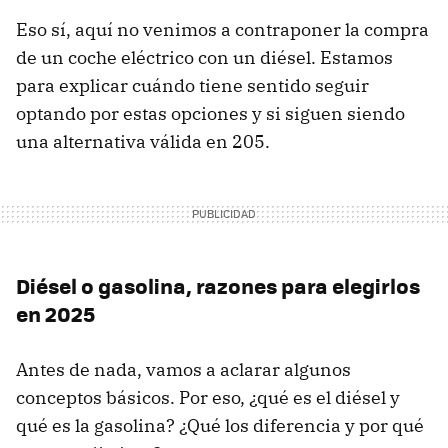
Eso sí, aquí no venimos a contraponer la compra
de un coche eléctrico con un diésel. Estamos
para explicar cuándo tiene sentido seguir
optando por estas opciones y si siguen siendo
una alternativa válida en 205.
Diésel o gasolina, razones para elegirlos
en 2025
Antes de nada, vamos a aclarar algunos
conceptos básicos. Por eso, ¿qué es el diésel y
qué es la gasolina? ¿Qué los diferencia y por qué