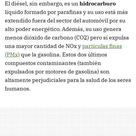
El diésel, sin embargo, es un
hidrocarburo
líquido formado por parafinas y su uso está más
extendido fuera del sector del automóvil por su
alto poder energético. Además, su uso genera
menos dióxido de carbono (CO2) pero sí expulsa
una mayor cantidad de NOx y
partículas finas
(PMx)
que la gasolina. Estos dos últimos
compuestos contaminantes (también
expulsados por motores de gasolina) son
altamente perjudiciales para la salud de los seres
humanos.