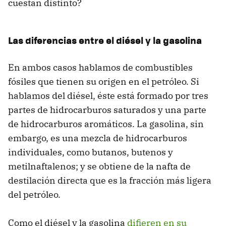
cuestan distinto?
Las diferencias entre el diésel y la gasolina
En ambos casos hablamos de combustibles
fósiles que tienen su origen en el petróleo. Si
hablamos del diésel, éste está formado por tres
partes de hidrocarburos saturados y una parte
de hidrocarburos aromáticos. La gasolina, sin
embargo, es una mezcla de hidrocarburos
individuales, como butanos, butenos y
metilnaftalenos; y se obtiene de la nafta de
destilación directa que es la fracción más ligera
del petróleo.
Como el diésel y la gasolina
difieren en su