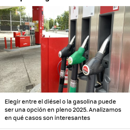
Elegir entre el diésel o la gasolina puede
ser una opción en pleno 2025. Analizamos
en qué casos son interesantes