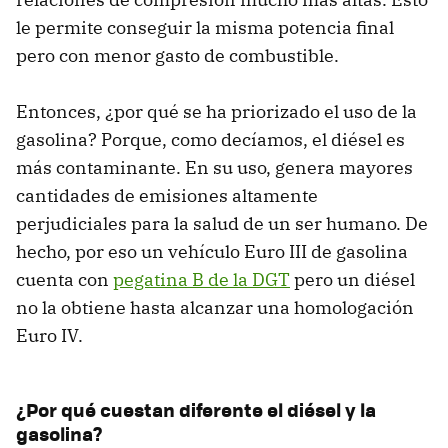
le permite conseguir la misma potencia final
pero con menor gasto de combustible.
Entonces, ¿por qué se ha priorizado el uso de la
gasolina? Porque, como decíamos, el diésel es
más contaminante. En su uso, genera mayores
cantidades de emisiones altamente
perjudiciales para la salud de un ser humano. De
hecho, por eso un vehículo Euro III de gasolina
cuenta con
pegatina B de la DGT
pero un diésel
no la obtiene hasta alcanzar una homologación
Euro IV.
¿Por qué cuestan diferente el diésel y la
gasolina?