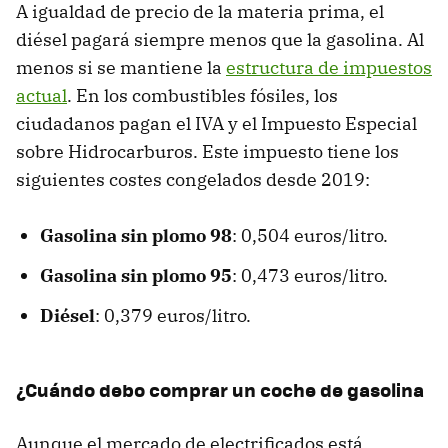
A igualdad de precio de la materia prima, el
diésel pagará siempre menos que la gasolina. Al
menos si se mantiene la
estructura de impuestos
actual
. En los combustibles fósiles, los
ciudadanos pagan el IVA y el Impuesto Especial
sobre Hidrocarburos. Este impuesto tiene los
siguientes costes congelados desde 2019:
Gasolina sin plomo 98
: 0,504 euros/litro.
Gasolina sin plomo 95
: 0,473 euros/litro.
Diésel
: 0,379 euros/litro.
¿Cuándo debo comprar un coche de gasolina
Aunque el mercado de electrificados está