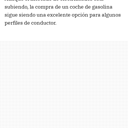
subiendo, la compra de un coche de gasolina
sigue siendo una excelente opción para algunos
perfiles de conductor.