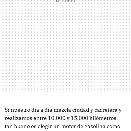
Si nuestro día a día mezcla ciudad y carretera y
realizamos entre 10.000 y 15.000 kilómetros,
tan bueno es elegir un motor de gasolina como