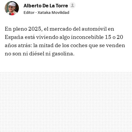
Alberto De La Torre
Editor - Xataka Movilidad
En pleno 2025, el mercado del automóvil en
España está viviendo algo inconcebible 15 o 20
años atrás: la mitad de los coches que se venden
no son ni diésel ni gasolina.