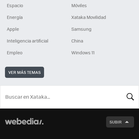
Espacio
Móviles
Energía
Xataka Movilidad
Apple
Samsung
Inteligencia artificial
China
Empleo
Windows 11
VER MÁS TEMAS
BUSCA
SUBIR