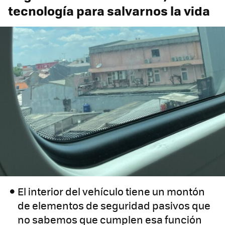
tecnología para salvarnos la vida
El interior del vehículo tiene un montón
de elementos de seguridad pasivos que
no sabemos que cumplen esa función