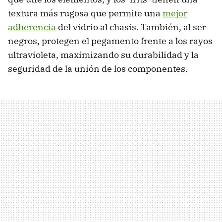
textura más rugosa que permite una
mejor
adherencia
del vidrio al chasis. También, al ser
negros, protegen el pegamento frente a los rayos
ultravioleta, maximizando su durabilidad y la
seguridad de la unión de los componentes.