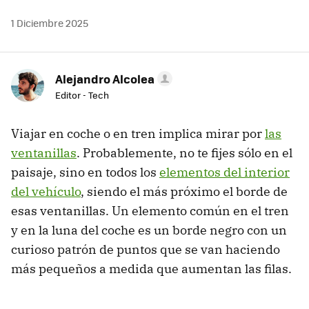
1 Diciembre 2025
Alejandro Alcolea
Editor - Tech
Viajar en coche o en tren implica mirar por
las
ventanillas
. Probablemente, no te fijes sólo en el
paisaje, sino en todos los
elementos del interior
del vehículo
, siendo el más próximo el borde de
esas ventanillas. Un elemento común en el tren
y en la luna del coche es un borde negro con un
curioso patrón de puntos que se van haciendo
más pequeños a medida que aumentan las filas.