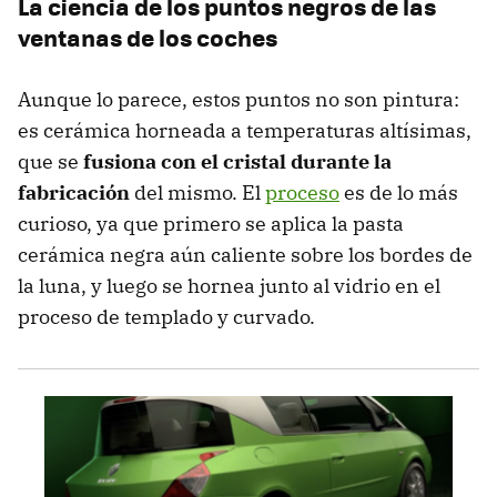
La ciencia de los puntos negros de las
ventanas de los coches
Aunque lo parece, estos puntos no son pintura:
es cerámica horneada a temperaturas altísimas,
que se
fusiona con el cristal durante la
fabricación
del mismo. El
proceso
es de lo más
curioso, ya que primero se aplica la pasta
cerámica negra aún caliente sobre los bordes de
la luna, y luego se hornea junto al vidrio en el
proceso de templado y curvado.