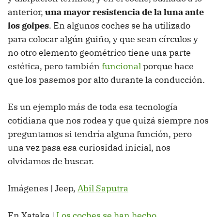
anterior,
una mayor resistencia de la luna ante
los golpes
. En algunos coches se ha utilizado
para colocar algún guiño, y que sean círculos y
no otro elemento geométrico tiene una parte
estética, pero también
funcional
porque hace
que los pasemos por alto durante la conducción.
Es un ejemplo más de toda esa tecnología
cotidiana que nos rodea y que quizá siempre nos
preguntamos si tendría alguna función, pero
una vez pasa esa curiosidad inicial, nos
olvidamos de buscar.
Imágenes | Jeep,
Abil Saputra
En Xataka |
Los coches se han hecho