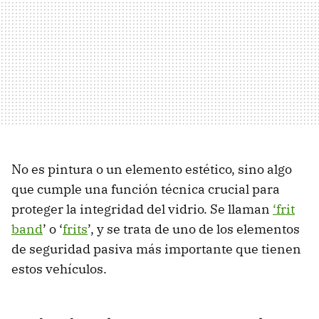
No es pintura o un elemento estético, sino algo
que cumple una función técnica crucial para
proteger la integridad del vidrio. Se llaman
‘frit
band
’ o ‘
frits
’, y se trata de uno de los elementos
de seguridad pasiva más importante que tienen
estos vehículos.