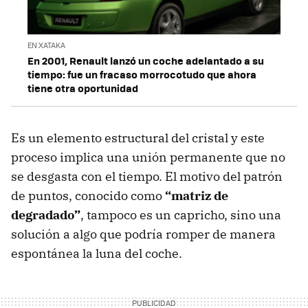
EN XATAKA
En 2001, Renault lanzó un coche adelantado a su
tiempo: fue un fracaso morrocotudo que ahora
tiene otra oportunidad
Es un elemento estructural del cristal y este
proceso implica una unión permanente que no
se desgasta con el tiempo. El motivo del patrón
de puntos, conocido como
“matriz de
degradado”
, tampoco es un capricho, sino una
solución a algo que podría romper de manera
espontánea la luna del coche.