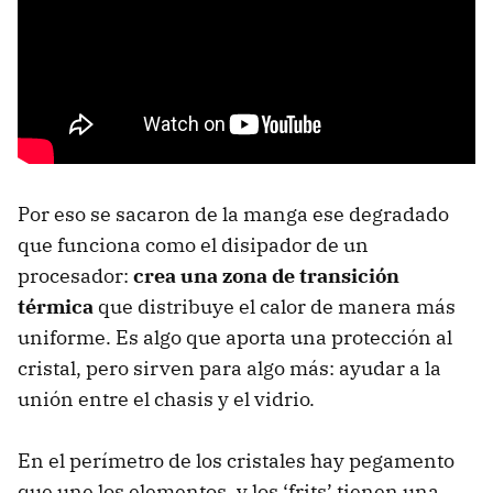
Por eso se sacaron de la manga ese degradado
que funciona como el disipador de un
procesador:
crea una zona de transición
térmica
que distribuye el calor de manera más
uniforme. Es algo que aporta una protección al
cristal, pero sirven para algo más: ayudar a la
unión entre el chasis y el vidrio.
En el perímetro de los cristales hay pegamento
que une los elementos, y los ‘frits’ tienen una