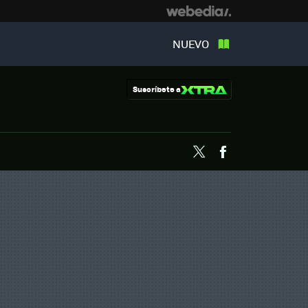
NUEVO
Suscríbete a
Twitter
Facebook