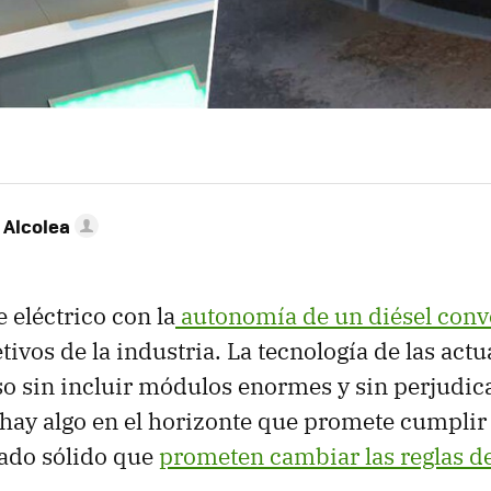
 Alcolea
 eléctrico con la
autonomía de un diésel conv
tivos de la industria. La tecnología de las actu
o sin incluir módulos enormes y sin perjudic
 hay algo en el horizonte que promete cumplir 
tado sólido que
prometen cambiar las reglas de