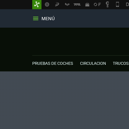
MENÚ
PRUEBAS DE COCHES
CIRCULACION
TRUCOS