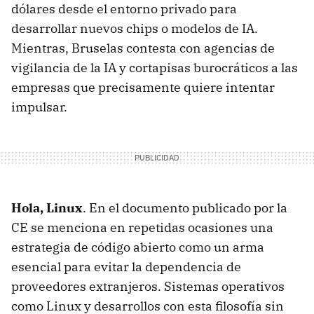
dólares desde el entorno privado para
desarrollar nuevos chips o modelos de IA.
Mientras, Bruselas contesta con agencias de
vigilancia de la IA y cortapisas burocráticos a las
empresas que precisamente quiere intentar
impulsar.
Hola, Linux
. En el documento publicado por la
CE se menciona en repetidas ocasiones una
estrategia de código abierto como un arma
esencial para evitar la dependencia de
proveedores extranjeros. Sistemas operativos
como Linux y desarrollos con esta filosofía sin