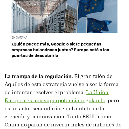
EN XATAKA
¿Quién puede más, Google o siete pequeñas
empresas holandesas juntas? Europa está a las
puertas de descubrirlo
La trampa de la regulación
. El gran talón de
Aquiles de esta estrategia vuelve a ser la forma
de intentar resolver el problema.
La Unión
Europea es una superpotencia regulando
, pero
es un actor secundario en el ámbito de la
creación y la innovación. Tanto EEUU como
China no paran de invertir miles de millones de