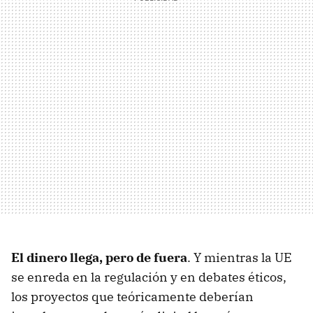
El dinero llega, pero de fuera
. Y mientras la UE
se enreda en la regulación y en debates éticos,
los proyectos que teóricamente deberían