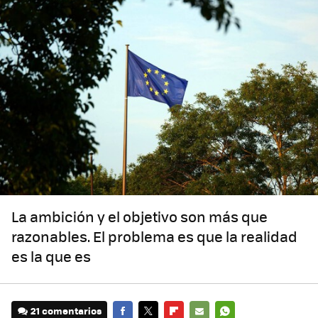
La ambición y el objetivo son más que
razonables. El problema es que la realidad
es la que es
21 comentarios