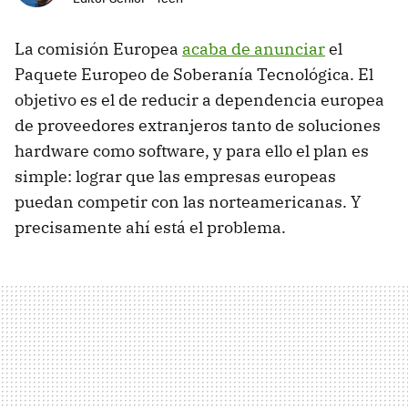
La comisión Europea
acaba de anunciar
el
Paquete Europeo de Soberanía Tecnológica. El
objetivo es el de reducir a dependencia europea
de proveedores extranjeros tanto de soluciones
hardware como software, y para ello el plan es
simple: lograr que las empresas europeas
puedan competir con las norteamericanas. Y
precisamente ahí está el problema.