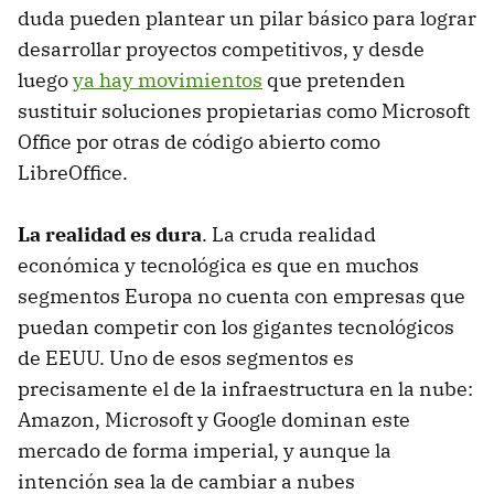
duda pueden plantear un pilar básico para lograr
desarrollar proyectos competitivos, y desde
luego
ya hay movimientos
que pretenden
sustituir soluciones propietarias como Microsoft
Office por otras de código abierto como
LibreOffice.
La realidad es dura
. La cruda realidad
económica y tecnológica es que en muchos
segmentos Europa no cuenta con empresas que
puedan competir con los gigantes tecnológicos
de EEUU. Uno de esos segmentos es
precisamente el de la infraestructura en la nube:
Amazon, Microsoft y Google dominan este
mercado de forma imperial, y aunque la
intención sea la de cambiar a nubes