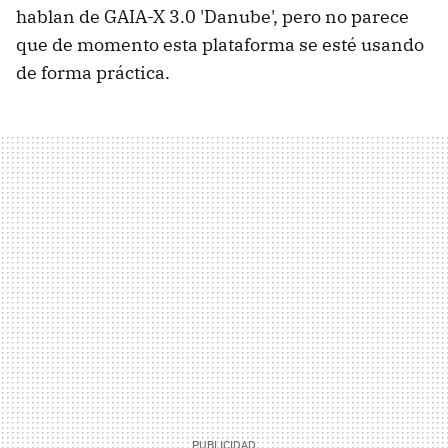
hablan de GAIA-X 3.0 'Danube', pero no parece
que de momento esta plataforma se esté usando
de forma práctica.