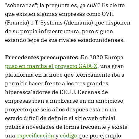
"soberanas"; la pregunta es, ¿a cuál? Es cierto
que existen algunas empresas como OVH
(Francia) o T-Systems (Alemania) que disponen
de su propia infraestructura, pero siguen
estando lejos de sus rivales estadounidenses.
Precedentes preocupantes
. En 2020 Europa
puso en marcha el proyecto GAIA-X
, una gran
plataforma en la nube que teóricamente iba a
permitir hacer frente a los tres grandes
hiperescaladores de EEUU. Decenas de
empresas iban a implicarse en un ambicioso
proyecto que seis años después está en un
estado difícil de definir: el sitio web oficial
publica novedades de forma frecuente y existe
una
especificación
y
código
que por ejemplo