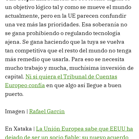
un objetivo lógico tal y como se mueve el mundo
actualmente, pero en la UE parecen confundir
una vez más las prioridades. Esa soberanía no
se gana prohibiendo o regulando tecnología
ajena. Se gana haciendo que la tuya se vuelva
tan competitiva que el resto del mundo no tenga
más remedio que usarla. Para eso se necesita
mucho trabajo y mucha, muchísima inversión de
capital.
Ni si quiera el Tribunal de Cuentas
Europeo confía
en que algo así llegue a buen
puerto.
Imagen |
Rafael Garcin
En Xataka |
La Unión Europea sabe que EEUU ha
dejado de ser un socio fiable: su nuevo acuerdo