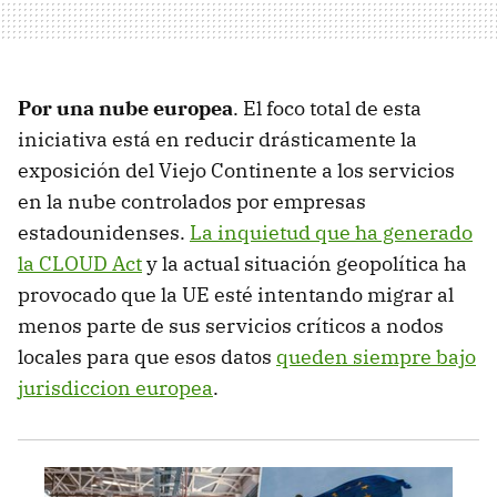
Por una nube europea
. El foco total de esta
iniciativa está en reducir drásticamente la
exposición del Viejo Continente a los servicios
en la nube controlados por empresas
estadounidenses.
La inquietud que ha generado
la CLOUD Act
y la actual situación geopolítica ha
provocado que la UE esté intentando migrar al
menos parte de sus servicios críticos a nodos
locales para que esos datos
queden siempre bajo
jurisdiccion europea
.