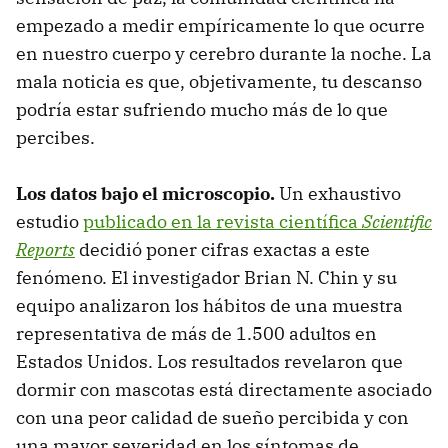
empezado a medir empíricamente lo que ocurre
en nuestro cuerpo y cerebro durante la noche. La
mala noticia es que, objetivamente, tu descanso
podría estar sufriendo mucho más de lo que
percibes.
Los datos bajo el microscopio.
Un exhaustivo
estudio
publicado en la revista científica
Scientific
Reports
decidió poner cifras exactas a este
fenómeno. El investigador Brian N. Chin y su
equipo analizaron los hábitos de una muestra
representativa de más de 1.500 adultos en
Estados Unidos. Los resultados revelaron que
dormir con mascotas está directamente asociado
con una peor calidad de sueño percibida y con
una mayor severidad en los síntomas de