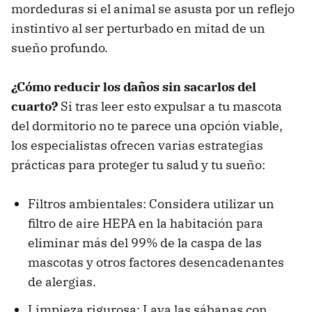
mordeduras si el animal se asusta por un reflejo
instintivo al ser perturbado en mitad de un
sueño profundo.
¿Cómo reducir los daños sin sacarlos del
cuarto?
Si tras leer esto expulsar a tu mascota
del dormitorio no te parece una opción viable,
los especialistas ofrecen varias estrategias
prácticas para proteger tu salud y tu sueño:
Filtros ambientales: Considera utilizar un
filtro de aire HEPA en la habitación para
eliminar más del 99% de la caspa de las
mascotas y otros factores desencadenantes
de alergias.
Limpieza rigurosa: Lava las sábanas con