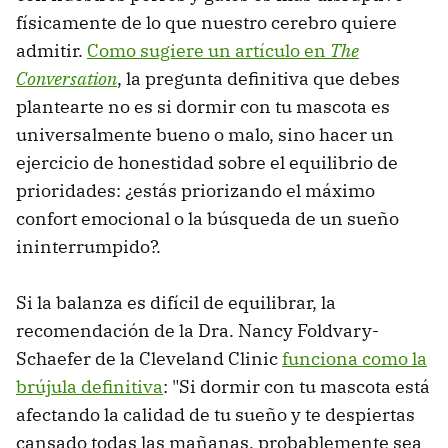
físicamente de lo que nuestro cerebro quiere
admitir.
Como sugiere un artículo en
The
Conversation
, la pregunta definitiva que debes
plantearte no es si dormir con tu mascota es
universalmente bueno o malo, sino hacer un
ejercicio de honestidad sobre el equilibrio de
prioridades: ¿estás priorizando el máximo
confort emocional o la búsqueda de un sueño
ininterrumpido?.
Si la balanza es difícil de equilibrar, la
recomendación de la Dra. Nancy Foldvary-
Schaefer de la Cleveland Clinic
funciona como la
brújula definitiva
: "Si dormir con tu mascota está
afectando la calidad de tu sueño y te despiertas
cansado todas las mañanas, probablemente sea