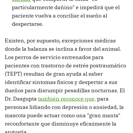
particularmente dañino" e impedirá que el
paciente vuelva a conciliar el sueño al
despertarse.
Existen, por supuesto, excepciones médicas
donde la balanza se inclina a favor del animal.
Los perros de servicio entrenados para
pacientes con trastorno de estrés postraumático
(TEPT) resultan de gran ayuda al saber
identificar síntomas físicos y despertar a sus
dueños para disrumpir pesadillas nocturnas. El
Dr. Dasgupta
también reconoce que,
para
personas lidiando con depresión o ansiedad, la
mascota puede actuar como una "gran manta"
reconfortante que disminuye eficazmente la
angustia.