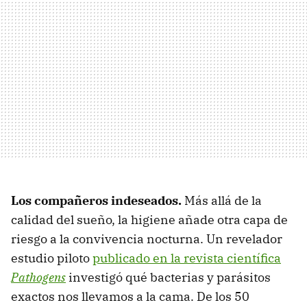
Los compañeros indeseados.
Más allá de la
calidad del sueño, la higiene añade otra capa de
riesgo a la convivencia nocturna. Un revelador
estudio piloto
publicado en la revista científica
Pathogens
investigó qué bacterias y parásitos
exactos nos llevamos a la cama. De los 50