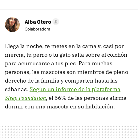
Alba Otero
Colaboradora
Llega la noche, te metes en la cama y, casi por
inercia, tu perro o tu gato salta sobre el colchón
para acurrucarse a tus pies. Para muchas
personas, las mascotas son miembros de pleno
derecho de la familia y comparten hasta las
sábanas.
Según un informe de la plataforma
Sleep Foundation
, el 56% de las personas afirma
dormir con una mascota en su habitación.