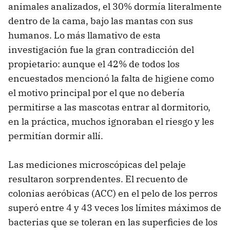
animales analizados, el 30% dormía literalmente
dentro de la cama, bajo las mantas con sus
humanos. Lo más llamativo de esta
investigación fue la gran contradicción del
propietario: aunque el 42% de todos los
encuestados mencionó la falta de higiene como
el motivo principal por el que no debería
permitirse a las mascotas entrar al dormitorio,
en la práctica, muchos ignoraban el riesgo y les
permitían dormir allí.
Las mediciones microscópicas del pelaje
resultaron sorprendentes. El recuento de
colonias aeróbicas (ACC) en el pelo de los perros
superó entre 4 y 43 veces los límites máximos de
bacterias que se toleran en las superficies de los