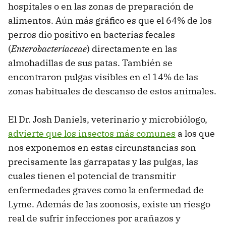
hospitales o en las zonas de preparación de
alimentos. Aún más gráfico es que el 64% de los
perros dio positivo en bacterias fecales
(
Enterobacteriaceae
) directamente en las
almohadillas de sus patas. También se
encontraron pulgas visibles en el 14% de las
zonas habituales de descanso de estos animales.
El Dr. Josh Daniels, veterinario y microbiólogo,
advierte que los insectos más comunes
a los que
nos exponemos en estas circunstancias son
precisamente las garrapatas y las pulgas, las
cuales tienen el potencial de transmitir
enfermedades graves como la enfermedad de
Lyme. Además de las zoonosis, existe un riesgo
real de sufrir infecciones por arañazos y