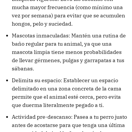
mucha mayor frecuencia (como mínimo una
vez por semana) para evitar que se acumulen
hongos, pelo y suciedad.
Mascotas inmaculadas: Mantén una rutina de
baño regular para tu animal, ya que una
mascota limpia tiene menos probabilidades
de llevar gérmenes, pulgas y garrapatas a tus
sábanas.
Delimita su espacio: Establecer un espacio
delimitado en una zona concreta de la cama
permite que el animal esté cerca, pero evita
que duerma literalmente pegado a ti.
Actividad pre-descanso: Pasea a tu perro justo
antes de acostarse para que tenga una última