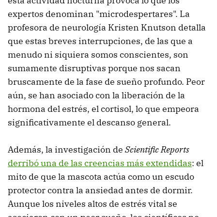
esta actividad nocturna provoca lo que los
expertos denominan "microdespertares". La
profesora de neurología Kristen Knutson detalla
que estas breves interrupciones, de las que a
menudo ni siquiera somos conscientes, son
sumamente disruptivas porque nos sacan
bruscamente de la fase de sueño profundo. Peor
aún, se han asociado con la liberación de la
hormona del estrés, el cortisol, lo que empeora
significativamente el descanso general.
Además, la investigación de
Scientific Reports
derribó una de las creencias más extendidas
: el
mito de que la mascota actúa como un escudo
protector contra la ansiedad antes de dormir.
Aunque los niveles altos de estrés vital se