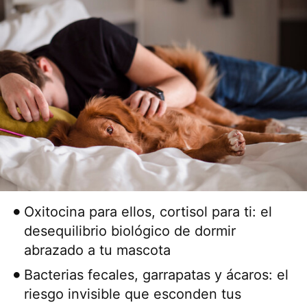
Oxitocina para ellos, cortisol para ti: el
desequilibrio biológico de dormir
abrazado a tu mascota
Bacterias fecales, garrapatas y ácaros: el
riesgo invisible que esconden tus