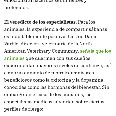
emocional al hacernos sentir felices y
protegidos.
El veredicto de los especialistas.
Para los
animales, la experiencia de compartir sábanas
es indudablemente positiva. La Dra. Dana
Varble, directora veterinaria de la North
American Veterinary Community,
señala que los
animales
que duermen con sus dueños
experimentan mayores niveles de confianza, así
como un aumento de neurotransmisores
beneficiosos como la oxitocina y la dopamina,
conocidas como las hormonas del bienestar. Sin
embargo, en el caso de los humanos, los
especialistas médicos advierten sobre ciertos
perfiles de riesgo: