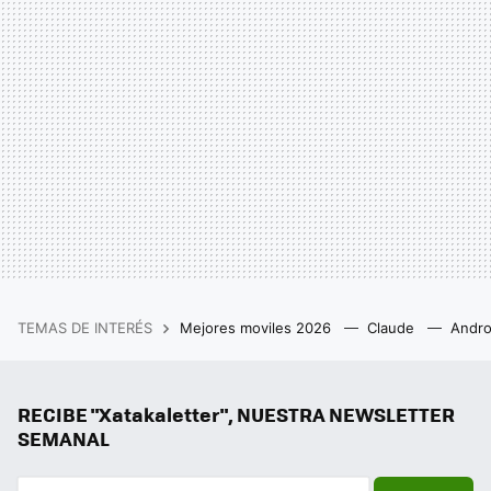
TEMAS DE INTERÉS
Mejores moviles 2026
Claude
Andro
RECIBE "Xatakaletter", NUESTRA NEWSLETTER
SEMANAL