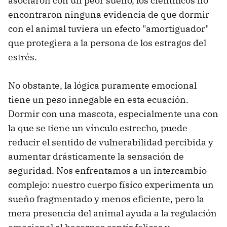
asociaron con un peor sueño, los científicos no
encontraron ninguna evidencia de que dormir
con el animal tuviera un efecto "amortiguador"
que protegiera a la persona de los estragos del
estrés.
No obstante, la lógica puramente emocional
tiene un peso innegable en esta ecuación.
Dormir con una mascota, especialmente una con
la que se tiene un vínculo estrecho, puede
reducir el sentido de vulnerabilidad percibida y
aumentar drásticamente la sensación de
seguridad. Nos enfrentamos a un intercambio
complejo: nuestro cuerpo físico experimenta un
sueño fragmentado y menos eficiente, pero la
mera presencia del animal ayuda a la regulación