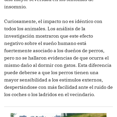
insomnio.
Curiosamente, el impacto no es idéntico con
todos los animales. Los análisis de la
investigación mostraron que este efecto
negativo sobre el sueño humano está
fuertemente asociado a los dueños de perros,
pero no se hallaron evidencias de que ocurra el
mismo daño al dormir con gatos. Esta diferencia
puede deberse a que los perros tienen una
mayor sensibilidad a los estímulos externos,
despertándose con más facilidad ante el ruido de
los coches o los ladridos en el vecindario.