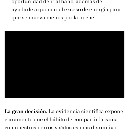
oportunidad de ir al baño, además de
ayudarle a quemar el exceso de energía para
que se mueva menos por la noche.
La gran decisión.
La evidencia científica expone
claramente que el hábito de compartir la cama
con nuestros perros y gatos es más disruptivo