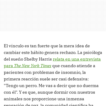
El vínculo es tan fuerte que la mera idea de
cambiar este hábito genera rechazo. La psicóloga
del sueño Shelby Harris
relata en una entrevista
para
The New York Times
que cuando atiende a
pacientes con problemas de insomnio, la
primera reacción suele ser casi defensiva:
"Tengo un perro. Me vas a decir que no duerma
con él". Y es que, aunque dormir con nuestros
animales nos proporcione una inmensa
sensación de paz, la comunidad científica ha