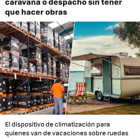
caravana o despacho sin tener
que hacer obras
El dispositivo de climatización para
quienes van de vacaciones sobre ruedas