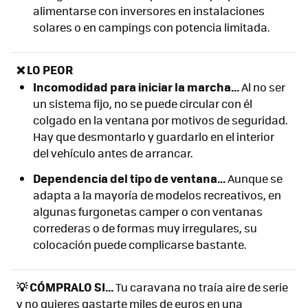
alimentarse con inversores en instalaciones
solares o en campings con potencia limitada.
❌ LO PEOR
Incomodidad para iniciar la marcha...
Al no ser
un sistema fijo, no se puede circular con él
colgado en la ventana por motivos de seguridad.
Hay que desmontarlo y guardarlo en el interior
del vehículo antes de arrancar.
Dependencia del tipo de ventana...
Aunque se
adapta a la mayoría de modelos recreativos, en
algunas furgonetas camper o con ventanas
correderas o de formas muy irregulares, su
colocación puede complicarse bastante.
💡 CÓMPRALO SI...
Tu caravana no traía aire de serie
y no quieres gastarte miles de euros en una