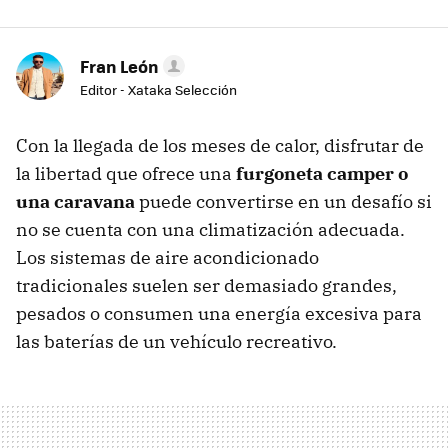
Fran León
Editor - Xataka Selección
Con la llegada de los meses de calor, disfrutar de
la libertad que ofrece una
furgoneta camper o
una caravana
puede convertirse en un desafío si
no se cuenta con una climatización adecuada.
Los sistemas de aire acondicionado
tradicionales suelen ser demasiado grandes,
pesados o consumen una energía excesiva para
las baterías de un vehículo recreativo.