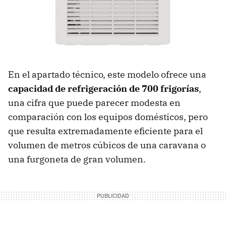
En el apartado técnico, este modelo ofrece una
capacidad de refrigeración de 700 frigorías
,
una cifra que puede parecer modesta en
comparación con los equipos domésticos, pero
que resulta extremadamente eficiente para el
volumen de metros cúbicos de una caravana o
una furgoneta de gran volumen.