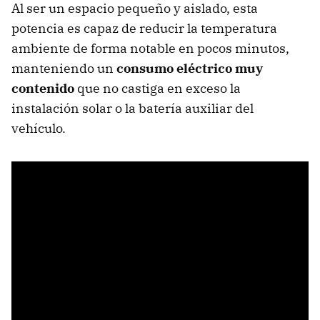
Al ser un espacio pequeño y aislado, esta
potencia es capaz de reducir la temperatura
ambiente de forma notable en pocos minutos,
manteniendo un
consumo eléctrico muy
contenido
que no castiga en exceso la
instalación solar o la batería auxiliar del
vehículo.