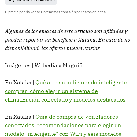
El precio podría variar. Obtenemos comisión por estos enlaces
Algunos de los enlaces de este artículo son afiliados y
pueden reportar un beneficio a Xataka. En caso de no
disponibilidad, las ofertas pueden variar.
Imágenes | Webedia y Magnific
En Xataka |
Qué aire acondicionado inteligente
comprar: cómo elegir un sistema de
climatización conectado y modelos destacados
En Xataka |
Guía de compra de ventiladores
conectados: recomendaciones para elegir un
modelo "inteligente" con WiFi y seis modelos