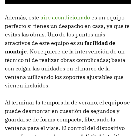
Además, este
aire acondicionado
es un equipo
perfecto si tienes un despacho en casa, ya que te
evitas las obras. Uno de los puntos más
atractivos de este equipo es su
facilidad de
montaje
. No requiere de la intervención de un
técnico ni de realizar obras complicadas; basta
con colgar las unidades en el marco de la
ventana utilizando los soportes ajustables que
vienen incluidos.
Al terminar la temporada de verano, el equipo se
puede desmontar en cuestión de segundos y
guardarse de forma compacta, liberando la
ventana para el viaje. El control del dispositivo