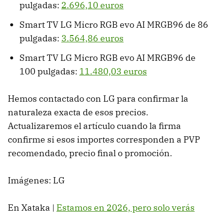
pulgadas:
2.696,10 euros
Smart TV LG Micro RGB evo AI MRGB96 de 86
pulgadas:
3.564,86 euros
Smart TV LG Micro RGB evo AI MRGB96 de
100 pulgadas:
11.480,03 euros
Hemos contactado con LG para confirmar la
naturaleza exacta de esos precios.
Actualizaremos el artículo cuando la firma
confirme si esos importes corresponden a PVP
recomendado, precio final o promoción.
Imágenes: LG
En Xataka |
Estamos en 2026, pero solo verás