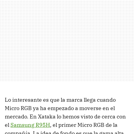
Lo interesante es que la marca llega cuando
Micro RGB ya ha empezado a moverse en el
mercado. En Xataka lo hemos visto de cerca con
el
Samsung R95H
, el primer Micro RGB de la
compañía. La idea de fondo es que la gama alta