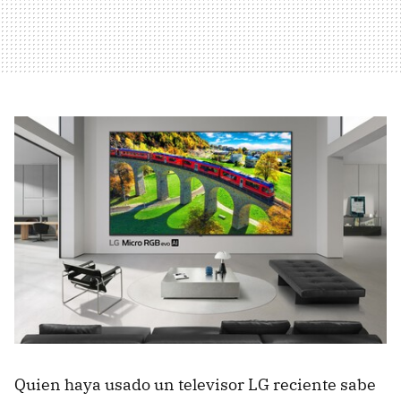
Quien haya usado un televisor LG reciente sabe