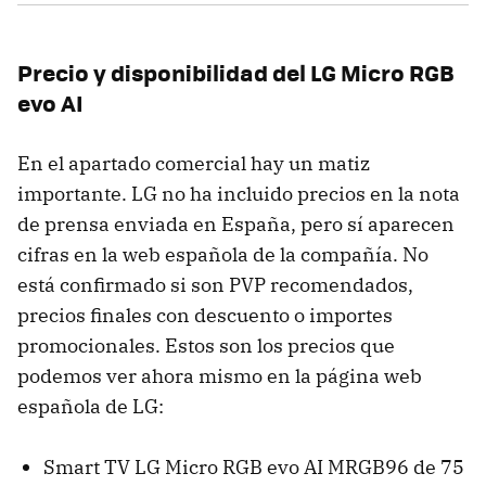
Precio y disponibilidad del LG Micro RGB
evo AI
En el apartado comercial hay un matiz
importante. LG no ha incluido precios en la nota
de prensa enviada en España, pero sí aparecen
cifras en la web española de la compañía. No
está confirmado si son PVP recomendados,
precios finales con descuento o importes
promocionales. Estos son los precios que
podemos ver ahora mismo en la página web
española de LG:
Smart TV LG Micro RGB evo AI MRGB96 de 75