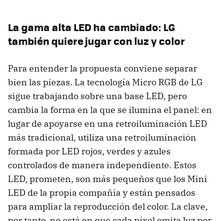
La gama alta LED ha cambiado: LG
también quiere jugar con luz y color
Para entender la propuesta conviene separar
bien las piezas. La tecnología Micro RGB de LG
sigue trabajando sobre una base LED, pero
cambia la forma en la que se ilumina el panel: en
lugar de apoyarse en una retroiluminación LED
más tradicional, utiliza una retroiluminación
formada por LED rojos, verdes y azules
controlados de manera independiente. Estos
LED, prometen, son más pequeños que los Mini
LED de la propia compañía y están pensados
para ampliar la reproducción del color. La clave,
por tanto, no está en que cada píxel emita luz por