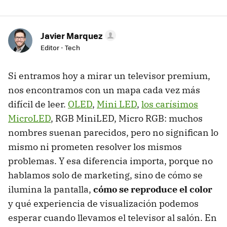
Javier Marquez
Editor - Tech
Si entramos hoy a mirar un televisor premium,
nos encontramos con un mapa cada vez más
difícil de leer.
OLED
,
Mini LED
,
los carísimos
MicroLED
, RGB MiniLED, Micro RGB: muchos
nombres suenan parecidos, pero no significan lo
mismo ni prometen resolver los mismos
problemas. Y esa diferencia importa, porque no
hablamos solo de marketing, sino de cómo se
ilumina la pantalla,
cómo se reproduce el color
y qué experiencia de visualización podemos
esperar cuando llevamos el televisor al salón. En