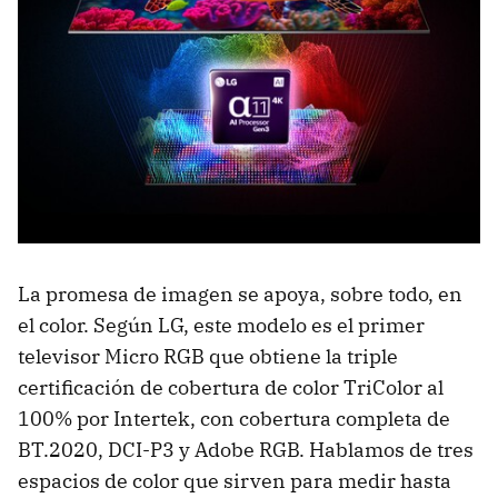
La promesa de imagen se apoya, sobre todo, en
el color. Según LG, este modelo es el primer
televisor Micro RGB que obtiene la triple
certificación de cobertura de color TriColor al
100% por Intertek, con cobertura completa de
BT.2020, DCI-P3 y Adobe RGB. Hablamos de tres
espacios de color que sirven para medir hasta