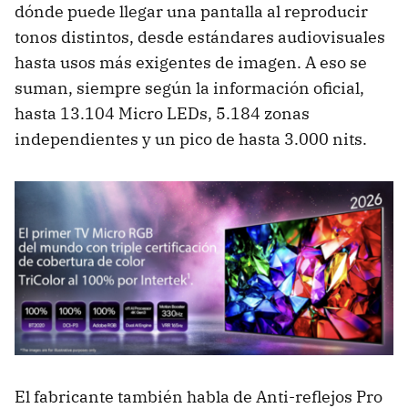
dónde puede llegar una pantalla al reproducir
tonos distintos, desde estándares audiovisuales
hasta usos más exigentes de imagen. A eso se
suman, siempre según la información oficial,
hasta 13.104 Micro LEDs, 5.184 zonas
independientes y un pico de hasta 3.000 nits.
El fabricante también habla de Anti-reflejos Pro