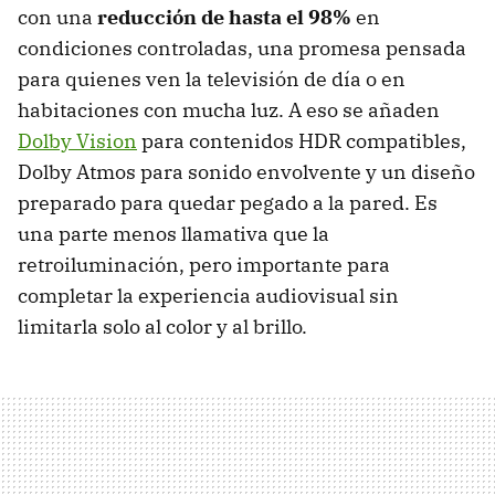
con una
reducción de hasta el 98%
en
condiciones controladas, una promesa pensada
para quienes ven la televisión de día o en
habitaciones con mucha luz. A eso se añaden
Dolby Vision
para contenidos HDR compatibles,
Dolby Atmos para sonido envolvente y un diseño
preparado para quedar pegado a la pared. Es
una parte menos llamativa que la
retroiluminación, pero importante para
completar la experiencia audiovisual sin
limitarla solo al color y al brillo.