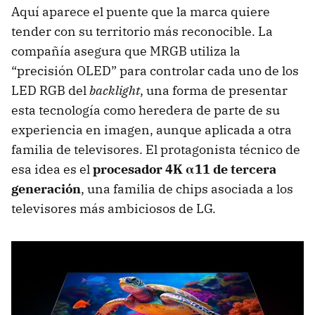
Aquí aparece el puente que la marca quiere
tender con su territorio más reconocible. La
compañía asegura que MRGB utiliza la
“precisión OLED” para controlar cada uno de los
LED RGB del
backlight
, una forma de presentar
esta tecnología como heredera de parte de su
experiencia en imagen, aunque aplicada a otra
familia de televisores. El protagonista técnico de
esa idea es el
procesador 4K α11 de tercera
generación
, una familia de chips asociada a los
televisores más ambiciosos de LG.