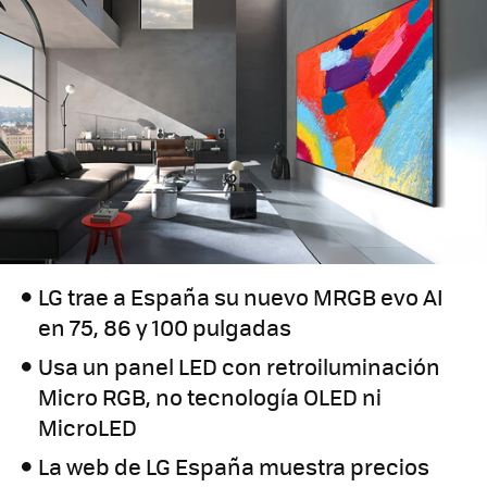
LG trae a España su nuevo MRGB evo AI
en 75, 86 y 100 pulgadas
Usa un panel LED con retroiluminación
Micro RGB, no tecnología OLED ni
MicroLED
La web de LG España muestra precios