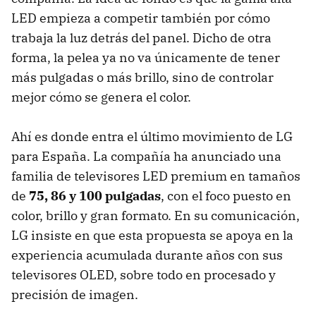
LED empieza a competir también por cómo
trabaja la luz detrás del panel. Dicho de otra
forma, la pelea ya no va únicamente de tener
más pulgadas o más brillo, sino de controlar
mejor cómo se genera el color.
Ahí es donde entra el último movimiento de LG
para España. La compañía ha anunciado una
familia de televisores LED premium en tamaños
de
75, 86 y 100 pulgadas
, con el foco puesto en
color, brillo y gran formato. En su comunicación,
LG insiste en que esta propuesta se apoya en la
experiencia acumulada durante años con sus
televisores OLED, sobre todo en procesado y
precisión de imagen.