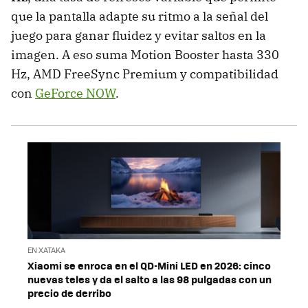
que la pantalla adapte su ritmo a la señal del
juego para ganar fluidez y evitar saltos en la
imagen. A eso suma Motion Booster hasta 330
Hz, AMD FreeSync Premium y compatibilidad
con
GeForce NOW
.
EN XATAKA
Xiaomi se enroca en el QD-Mini LED en 2026: cinco
nuevas teles y da el salto a las 98 pulgadas con un
precio de derribo