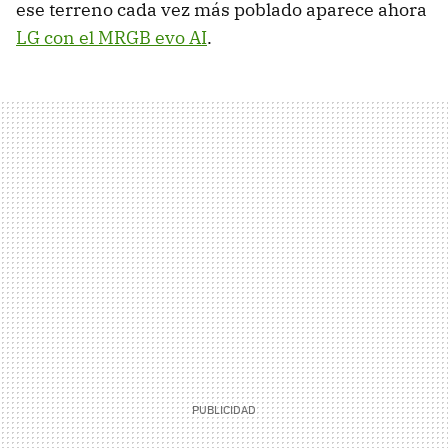
ese terreno cada vez más poblado aparece ahora
LG con el MRGB evo AI
.