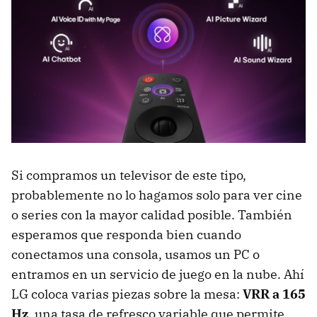
Si compramos un televisor de este tipo,
probablemente no lo hagamos solo para ver cine
o series con la mayor calidad posible. También
esperamos que responda bien cuando
conectamos una consola, usamos un PC o
entramos en un servicio de juego en la nube. Ahí
LG coloca varias piezas sobre la mesa:
VRR a 165
Hz
, una tasa de refresco variable que permite