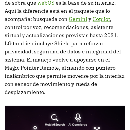
de sobra que
webOS
es la base de su interfaz.
Aquí la diferencia está en el paquete que lo
acompaña: búsqueda con
Gemini
y
Copilot
,
control por voz, recomendaciones, asistente
virtual y actualizaciones previstas hasta 2031.
LG también incluye Shield para reforzar
privacidad, seguridad de datos e integridad del
sistema. El manejo vuelve a apoyarse en el
Magic Pointer Remote, el mando con puntero
inalámbrico que permite moverse por la interfaz
con sensor de movimiento y rueda de
desplazamiento.