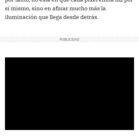
sí mismo, sino en afinar mucho más la
iluminación que llega desde detrás.