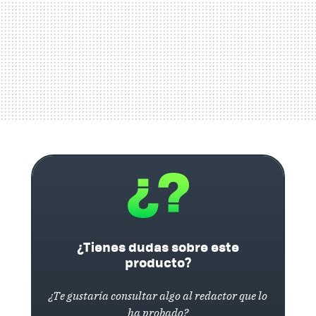
¿Tienes dudas sobre este
producto?
¿Te gustaría consultar algo al redactor que lo
ha probado?