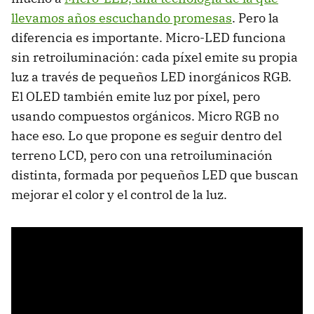
llevamos años escuchando promesas
. Pero la
diferencia es importante. Micro-LED funciona
sin retroiluminación: cada píxel emite su propia
luz a través de pequeños LED inorgánicos RGB.
El OLED también emite luz por píxel, pero
usando compuestos orgánicos. Micro RGB no
hace eso. Lo que propone es seguir dentro del
terreno LCD, pero con una retroiluminación
distinta, formada por pequeños LED que buscan
mejorar el color y el control de la luz.