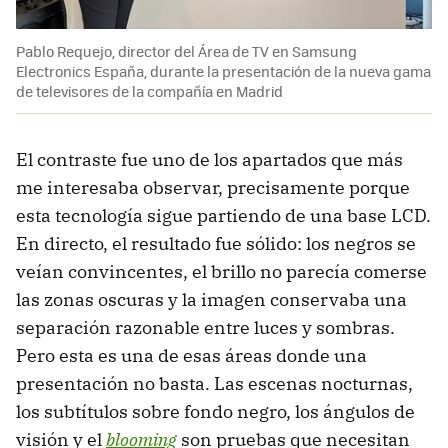
Pablo Requejo, director del Área de TV en Samsung
Electronics España, durante la presentación de la nueva gama
de televisores de la compañía en Madrid
El contraste fue uno de los apartados que más
me interesaba observar, precisamente porque
esta tecnología sigue partiendo de una base LCD.
En directo, el resultado fue sólido: los negros se
veían convincentes, el brillo no parecía comerse
las zonas oscuras y la imagen conservaba una
separación razonable entre luces y sombras.
Pero esta es una de esas áreas donde una
presentación no basta. Las escenas nocturnas,
los subtítulos sobre fondo negro, los ángulos de
visión y el
blooming
son pruebas que necesitan