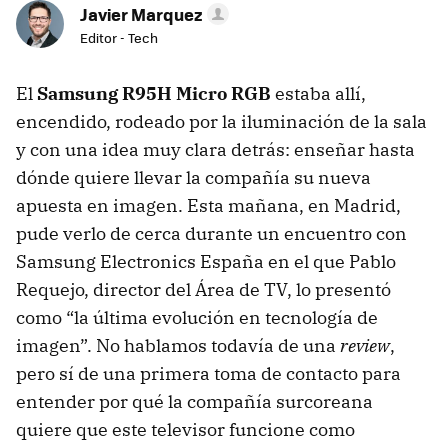
Javier Marquez
Editor - Tech
El
Samsung R95H Micro RGB
estaba allí,
encendido, rodeado por la iluminación de la sala
y con una idea muy clara detrás: enseñar hasta
dónde quiere llevar la compañía su nueva
apuesta en imagen. Esta mañana, en Madrid,
pude verlo de cerca durante un encuentro con
Samsung Electronics España en el que Pablo
Requejo, director del Área de TV, lo presentó
como “la última evolución en tecnología de
imagen”. No hablamos todavía de una
review
,
pero sí de una primera toma de contacto para
entender por qué la compañía surcoreana
quiere que este televisor funcione como