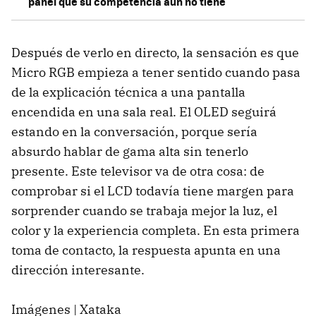
panel que su competencia aún no tiene
Después de verlo en directo, la sensación es que
Micro RGB empieza a tener sentido cuando pasa
de la explicación técnica a una pantalla
encendida en una sala real. El OLED seguirá
estando en la conversación, porque sería
absurdo hablar de gama alta sin tenerlo
presente. Este televisor va de otra cosa: de
comprobar si el LCD todavía tiene margen para
sorprender cuando se trabaja mejor la luz, el
color y la experiencia completa. En esta primera
toma de contacto, la respuesta apunta en una
dirección interesante.
Imágenes | Xataka