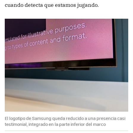
cuando detecta que estamos jugando.
El logotipo de Samsung queda reducido a una presencia casi
testimonial, integrado en la parte inferior del marco