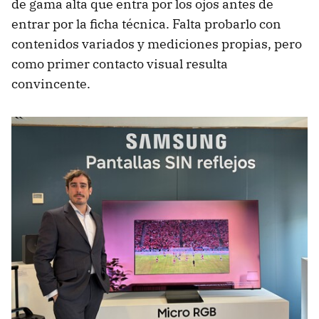
de gama alta que entra por los ojos antes de
entrar por la ficha técnica. Falta probarlo con
contenidos variados y mediciones propias, pero
como primer contacto visual resulta
convincente.