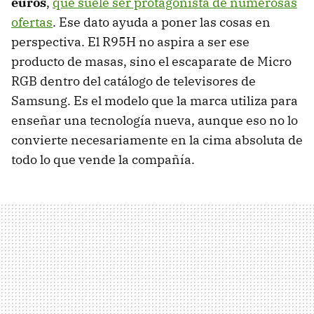
euros
,
que suele ser protagonista de numerosas
ofertas
. Ese dato ayuda a poner las cosas en
perspectiva. El R95H no aspira a ser ese
producto de masas, sino el escaparate de Micro
RGB dentro del catálogo de televisores de
Samsung. Es el modelo que la marca utiliza para
enseñar una tecnología nueva, aunque eso no lo
convierte necesariamente en la cima absoluta de
todo lo que vende la compañía.