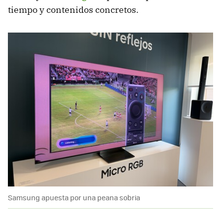
tiempo y contenidos concretos.
Samsung apuesta por una peana sobria