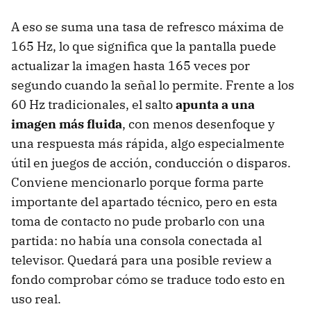
A eso se suma una tasa de refresco máxima de
165 Hz, lo que significa que la pantalla puede
actualizar la imagen hasta 165 veces por
segundo cuando la señal lo permite. Frente a los
60 Hz tradicionales, el salto
apunta a una
imagen más fluida
, con menos desenfoque y
una respuesta más rápida, algo especialmente
útil en juegos de acción, conducción o disparos.
Conviene mencionarlo porque forma parte
importante del apartado técnico, pero en esta
toma de contacto no pude probarlo con una
partida: no había una consola conectada al
televisor. Quedará para una posible review a
fondo comprobar cómo se traduce todo esto en
uso real.