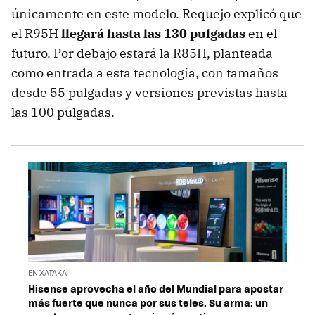
únicamente en este modelo. Requejo explicó que
el R95H
llegará hasta las 130 pulgadas
en el
futuro. Por debajo estará la R85H, planteada
como entrada a esta tecnología, con tamaños
desde 55 pulgadas y versiones previstas hasta
las 100 pulgadas.
EN XATAKA
Hisense aprovecha el año del Mundial para apostar
más fuerte que nunca por sus teles. Su arma: un