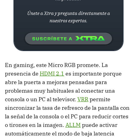
Únete a Xtra y pregunta directamente a
nuestros expertos.
En gaming, este Micro RGB promete. La
presencia de
HDMI 2.1
es importante porque
abre la puerta a mejoras pensadas para
problemas muy habituales al conectar una
consola o un PC al televisor.
VRR
permite
sincronizar la tasa de refresco de la pantalla con
la señal de la consola o el PC para reducir cortes
o tirones en la imagen.
ALLM
puede activar
automáticamente el modo de baja latencia