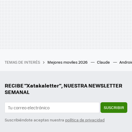
TEMAS DE INTERÉS
Mejores moviles 2026
Claude
Androi
RECIBE "Xatakaletter", NUESTRA NEWSLETTER
SEMANAL
SUSCRIBIR
Suscribiéndote aceptas nuestra
política de privacidad