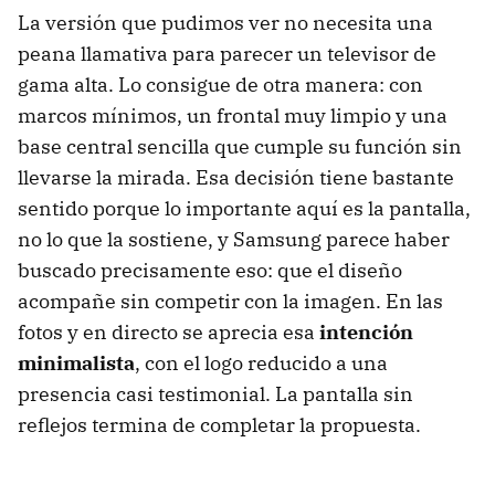
La versión que pudimos ver no necesita una
peana llamativa para parecer un televisor de
gama alta. Lo consigue de otra manera: con
marcos mínimos, un frontal muy limpio y una
base central sencilla que cumple su función sin
llevarse la mirada. Esa decisión tiene bastante
sentido porque lo importante aquí es la pantalla,
no lo que la sostiene, y Samsung parece haber
buscado precisamente eso: que el diseño
acompañe sin competir con la imagen. En las
fotos y en directo se aprecia esa
intención
minimalista
, con el logo reducido a una
presencia casi testimonial. La pantalla sin
reflejos termina de completar la propuesta.