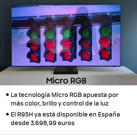
La tecnología Micro RGB apuesta por
más color, brillo y control de la luz
El R95H ya está disponible en España
desde 3.698,99 euros