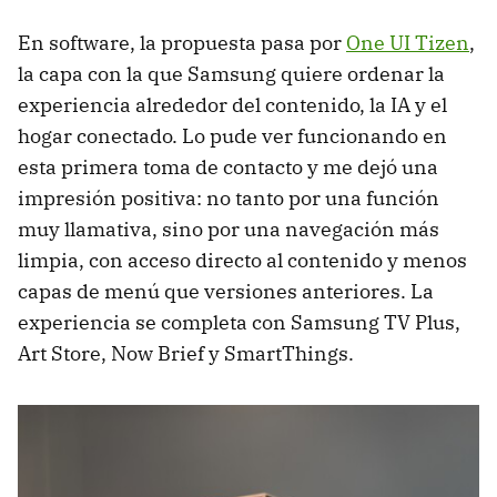
En software, la propuesta pasa por
One UI Tizen
,
la capa con la que Samsung quiere ordenar la
experiencia alrededor del contenido, la IA y el
hogar conectado. Lo pude ver funcionando en
esta primera toma de contacto y me dejó una
impresión positiva: no tanto por una función
muy llamativa, sino por una navegación más
limpia, con acceso directo al contenido y menos
capas de menú que versiones anteriores. La
experiencia se completa con Samsung TV Plus,
Art Store, Now Brief y SmartThings.