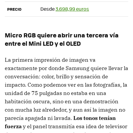
Desde
3.698,99 euros
PRECIO
Micro RGB quiere abrir una tercera vía
entre el Mini LED y el OLED
La primera impresión de imagen va
exactamente por donde Samsung quiere llevar la
conversación: color, brillo y sensación de
impacto. Como podemos ver en las fotografías, la
unidad de 75 pulgadas no estaba en una
habitación oscura, sino en una demostración
con mucha luz alrededor, y aun así la imagen no
parecía apagada ni lavada.
Los tonos tenían
fuerza
y el panel transmitía esa idea de televisor