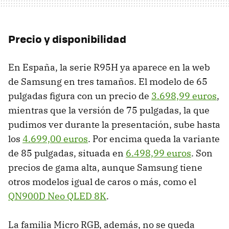
Precio y disponibilidad
En España, la serie R95H ya aparece en la web
de Samsung en tres tamaños. El modelo de 65
pulgadas figura con un precio de
3.698,99 euros
,
mientras que la versión de 75 pulgadas, la que
pudimos ver durante la presentación, sube hasta
los
4.699,00 euros
. Por encima queda la variante
de 85 pulgadas, situada en
6.498,99 euros
. Son
precios de gama alta, aunque Samsung tiene
otros modelos igual de caros o más, como el
QN900D Neo QLED 8K
.
La familia Micro RGB, además, no se queda