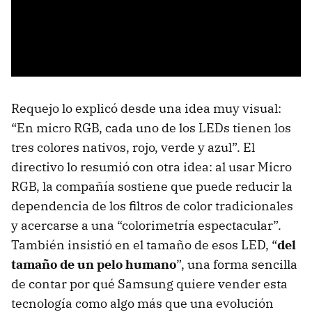
Requejo lo explicó desde una idea muy visual:
“En micro RGB, cada uno de los LEDs tienen los
tres colores nativos, rojo, verde y azul”. El
directivo lo resumió con otra idea: al usar Micro
RGB, la compañía sostiene que puede reducir la
dependencia de los filtros de color tradicionales
y acercarse a una “colorimetría espectacular”.
También insistió en el tamaño de esos LED, “
del
tamaño de un pelo humano
”, una forma sencilla
de contar por qué Samsung quiere vender esta
tecnología como algo más que una evolución