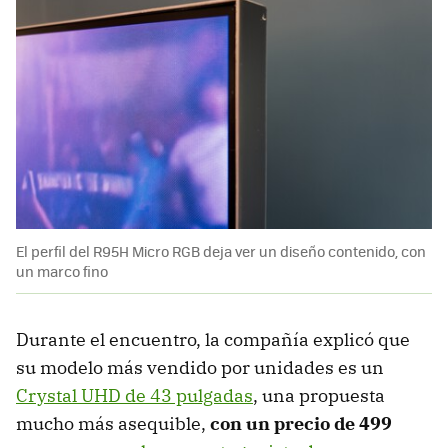
El perfil del R95H Micro RGB deja ver un diseño contenido, con
un marco fino
Durante el encuentro, la compañía explicó que
su modelo más vendido por unidades es un
Crystal UHD de 43 pulgadas
, una propuesta
mucho más asequible,
c
on
un precio de 499