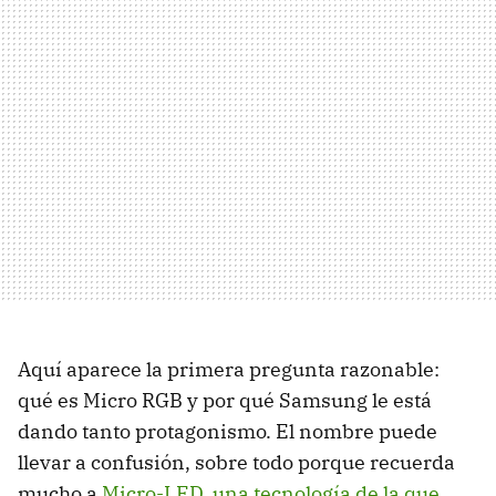
Aquí aparece la primera pregunta razonable:
qué es Micro RGB y por qué Samsung le está
dando tanto protagonismo. El nombre puede
llevar a confusión, sobre todo porque recuerda
mucho a
Micro-LED, una tecnología de la que