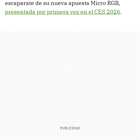
escaparate de su nueva apuesta Micro RGB,
presentada por primera vez en el CES 2026
.