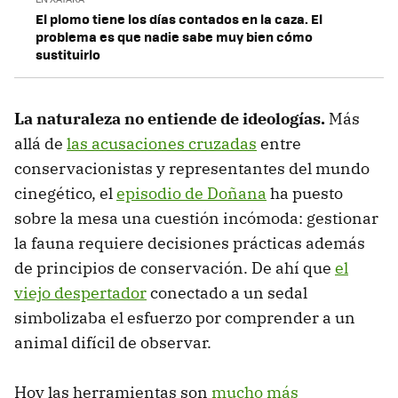
El plomo tiene los días contados en la caza. El
problema es que nadie sabe muy bien cómo
sustituirlo
La naturaleza no entiende de ideologías.
Más
allá de
las acusaciones cruzadas
entre
conservacionistas y representantes del mundo
cinegético, el
episodio de Doñana
ha puesto
sobre la mesa una cuestión incómoda: gestionar
la fauna requiere decisiones prácticas además
de principios de conservación. De ahí que
el
viejo despertador
conectado a un sedal
simbolizaba el esfuerzo por comprender a un
animal difícil de observar.
Hoy las herramientas son
mucho más