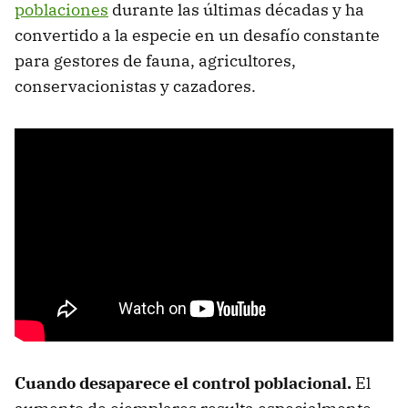
poblaciones
durante las últimas décadas y ha
convertido a la especie en un desafío constante
para gestores de fauna, agricultores,
conservacionistas y cazadores.
Cuando desaparece el control poblacional.
El