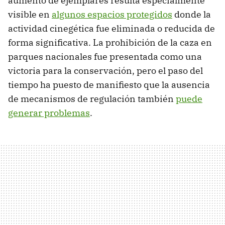
aumento de ejemplares resulta especialmente
visible en
algunos espacios protegidos
donde la
actividad cinegética fue eliminada o reducida de
forma significativa. La prohibición de la caza en
parques nacionales fue presentada como una
victoria para la conservación, pero el paso del
tiempo ha puesto de manifiesto que la ausencia
de mecanismos de regulación también
puede
generar problemas
.