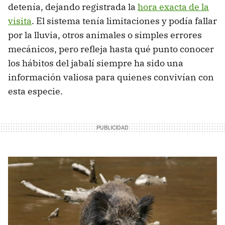
detenía, dejando registrada la
hora exacta de la
visita
. El sistema tenía limitaciones y podía fallar
por la lluvia, otros animales o simples errores
mecánicos, pero refleja hasta qué punto conocer
los hábitos del jabalí siempre ha sido una
información valiosa para quienes convivían con
esta especie.