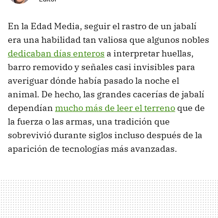
En la Edad Media, seguir el rastro de un jabalí
era una habilidad tan valiosa que algunos nobles
dedicaban días enteros
a interpretar huellas,
barro removido y señales casi invisibles para
averiguar dónde había pasado la noche el
animal. De hecho, las grandes cacerías de jabalí
dependían
mucho más de leer el terreno
que de
la fuerza o las armas, una tradición que
sobrevivió durante siglos incluso después de la
aparición de tecnologías más avanzadas.