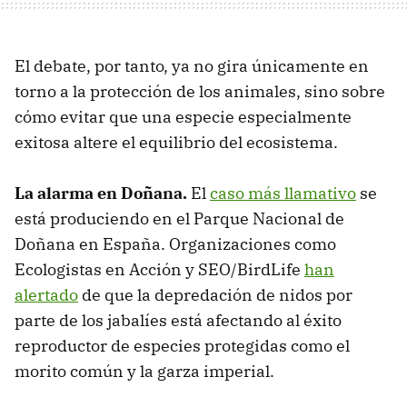
El debate, por tanto, ya no gira únicamente en
torno a la protección de los animales, sino sobre
cómo evitar que una especie especialmente
exitosa altere el equilibrio del ecosistema.
La alarma en Doñana.
El
caso más llamativo
se
está produciendo en el Parque Nacional de
Doñana en España. Organizaciones como
Ecologistas en Acción y SEO/BirdLife
han
alertado
de que la depredación de nidos por
parte de los jabalíes está afectando al éxito
reproductor de especies protegidas como el
morito común y la garza imperial.