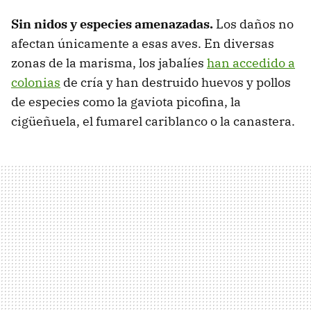
Sin nidos y especies amenazadas.
Los daños no
afectan únicamente a esas aves. En diversas
zonas de la marisma, los jabalíes
han accedido a
colonias
de cría y han destruido huevos y pollos
de especies como la gaviota picofina, la
cigüeñuela, el fumarel cariblanco o la canastera.