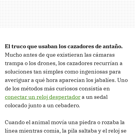
El truco que usaban los cazadores de antaño.
Mucho antes de que existieran las cámaras
trampa o los drones, los cazadores recurrían a
soluciones tan simples como ingeniosas para
averiguar a qué hora aparecían los jabalíes. Uno
de los métodos más curiosos consistía en
conectar un reloj despertador
a un sedal
colocado junto a un cebadero.
Cuando el animal movía una piedra o rozaba la
línea mientras comía, la pila saltaba y el reloj se