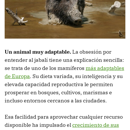
Un animal muy adaptable.
La obsesión por
entender al jabalí tiene una explicación sencilla:
se trata de uno de los mamíferos
más adaptables
de Europa
. Su dieta variada, su inteligencia y su
elevada capacidad reproductiva le permiten
prosperar en bosques, cultivos, marismas e
incluso entornos cercanos a las ciudades.
Esa facilidad para aprovechar cualquier recurso
disponible ha impulsado el
crecimiento de sus