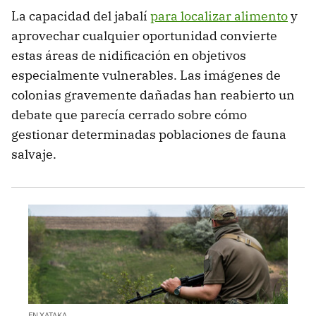
La capacidad del jabalí
para localizar alimento
y
aprovechar cualquier oportunidad convierte
estas áreas de nidificación en objetivos
especialmente vulnerables. Las imágenes de
colonias gravemente dañadas han reabierto un
debate que parecía cerrado sobre cómo
gestionar determinadas poblaciones de fauna
salvaje.
EN XATAKA