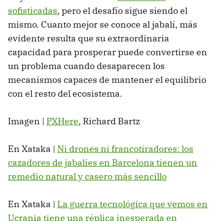
sofisticadas
, pero el desafío sigue siendo el
mismo. Cuanto mejor se conoce al jabalí, más
evidente resulta que su extraordinaria
capacidad para prosperar puede convertirse en
un problema cuando desaparecen los
mecanismos capaces de mantener el equilibrio
con el resto del ecosistema.
Imagen |
PXHere
, Richard Bartz
En Xataka |
Ni drones ni francotiradores: los
cazadores de jabalíes en Barcelona tienen un
remedio natural y casero más sencillo
En Xataka |
La guerra tecnológica que vemos en
Ucrania tiene una réplica inesperada en