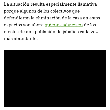
La situación resulta especialmente llamativa
porque algunos de los colectivos que
defendieron la eliminación de la caza en estos
espacios son ahora
quienes advierten
de los
efectos de una población de jabalíes cada vez
más abundante.