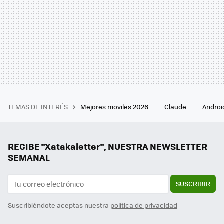
TEMAS DE INTERÉS
Mejores moviles 2026
Claude
Androi
RECIBE "Xatakaletter", NUESTRA NEWSLETTER
SEMANAL
SUSCRIBIR
Suscribiéndote aceptas nuestra
política de privacidad