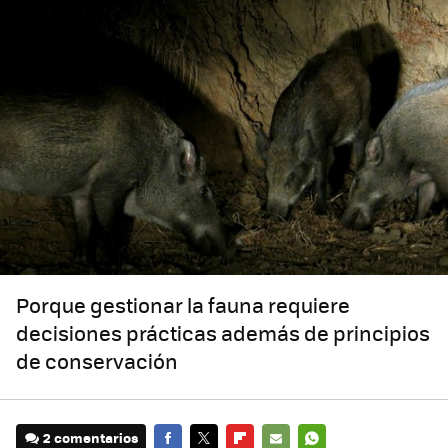
Porque gestionar la fauna requiere
decisiones prácticas además de principios
de conservación
2 comentarios