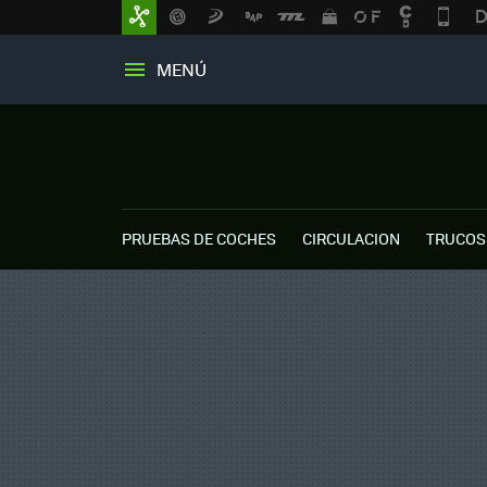
MENÚ
PRUEBAS DE COCHES
CIRCULACION
TRUCOS