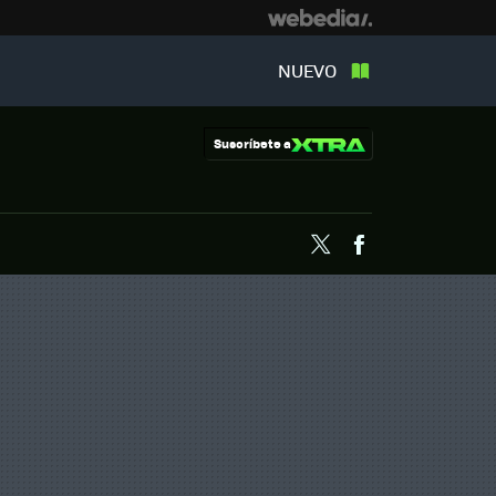
NUEVO
Suscríbete a
Twitter
Facebook