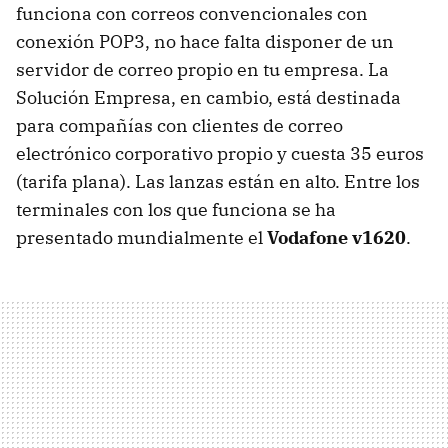
funciona con correos convencionales con
conexión POP3, no hace falta disponer de un
servidor de correo propio en tu empresa. La
Solución Empresa, en cambio, está destinada
para compañías con clientes de correo
electrónico corporativo propio y cuesta 35 euros
(tarifa plana). Las lanzas están en alto. Entre los
terminales con los que funciona se ha
presentado mundialmente el
Vodafone v1620
.