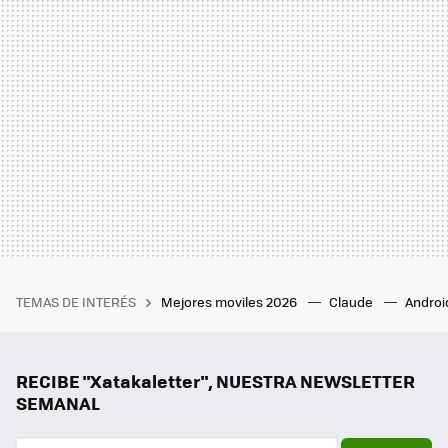
TEMAS DE INTERÉS
Mejores moviles 2026
Claude
Androi
RECIBE "Xatakaletter", NUESTRA NEWSLETTER
SEMANAL