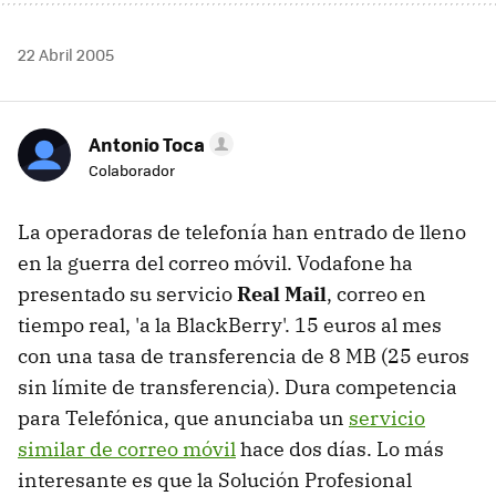
22 Abril 2005
Antonio Toca
Colaborador
La operadoras de telefonía han entrado de lleno
en la guerra del correo móvil. Vodafone ha
presentado su servicio
Real Mail
, correo en
tiempo real, 'a la BlackBerry'. 15 euros al mes
con una tasa de transferencia de 8 MB (25 euros
sin límite de transferencia). Dura competencia
para Telefónica, que anunciaba un
servicio
similar de correo móvil
hace dos días. Lo más
interesante es que la Solución Profesional