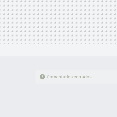
Comentarios cerrados