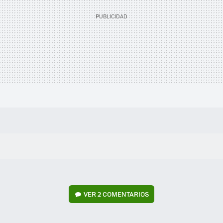
VER
2 COMENTARIOS