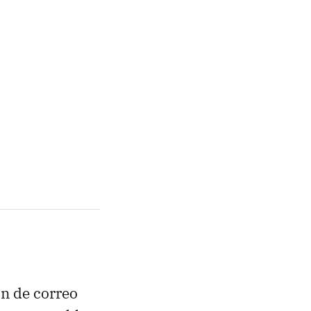
ón de correo