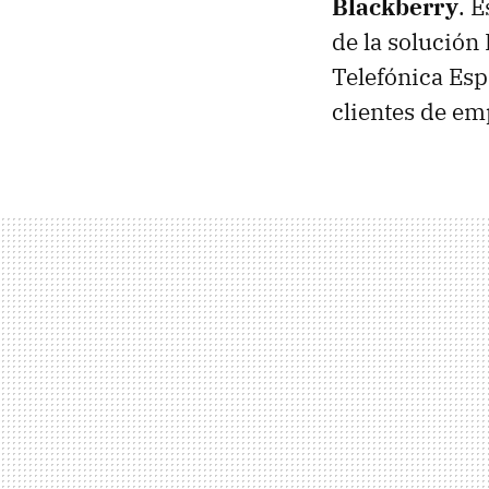
Blackberry
. 
de la solución
Telefónica Esp
clientes de em