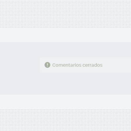
Comentarios cerrados