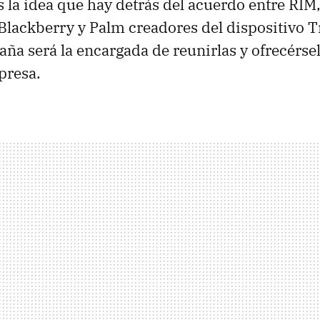
Es la idea que hay detrás del acuerdo entre RIM
 Blackberry y Palm creadores del dispositivo 
aña será la encargada de reunirlas y ofrecérsel
presa.