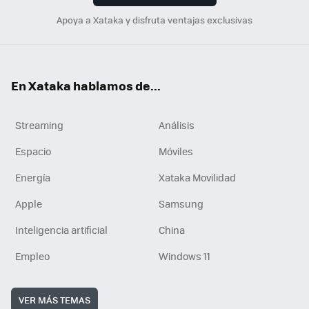
Apoya a Xataka y disfruta ventajas exclusivas
En Xataka hablamos de...
Streaming
Análisis
Espacio
Móviles
Energía
Xataka Movilidad
Apple
Samsung
Inteligencia artificial
China
Empleo
Windows 11
VER MÁS TEMAS