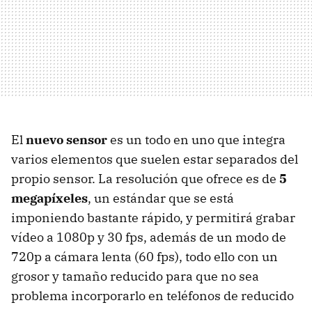
El
nuevo sensor
es un todo en uno que integra
varios elementos que suelen estar separados del
propio sensor. La resolución que ofrece es de
5
megapíxeles
, un estándar que se está
imponiendo bastante rápido, y permitirá grabar
vídeo a 1080p y 30 fps, además de un modo de
720p a cámara lenta (60 fps), todo ello con un
grosor y tamaño reducido para que no sea
problema incorporarlo en teléfonos de reducido