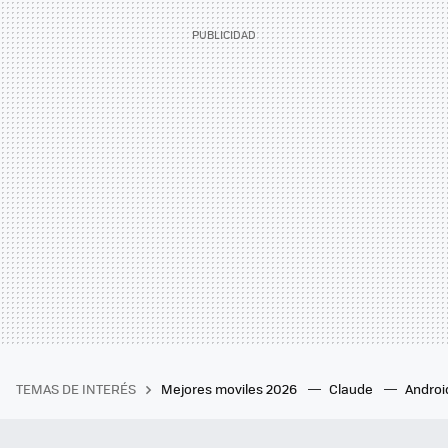
TEMAS DE INTERÉS
Mejores moviles 2026
Claude
Androi