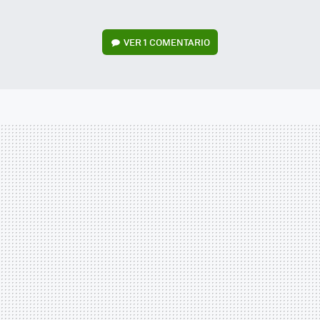
VER
1 COMENTARIO