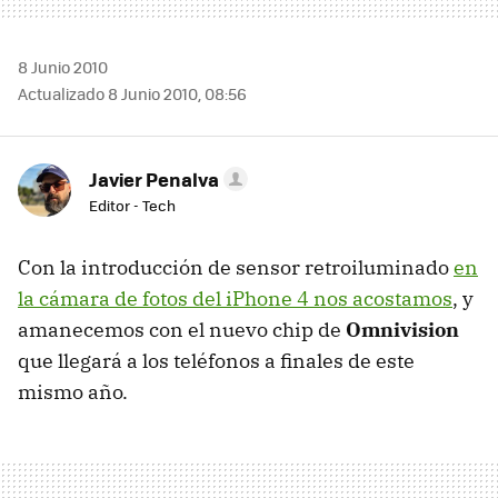
8 Junio 2010
Actualizado 8 Junio 2010, 08:56
Javier Penalva
Editor - Tech
Con la introducción de sensor retroiluminado
en
la cámara de fotos del iPhone 4 nos acostamos
, y
amanecemos con el nuevo chip de
Omnivision
que llegará a los teléfonos a finales de este
mismo año.