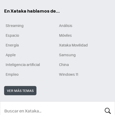
En Xataka hablamos de...
Streaming
Análisis
Espacio
Móviles
Energía
Xataka Movilidad
Apple
Samsung
Inteligencia artificial
China
Empleo
Windows 11
VER MÁS TEMAS