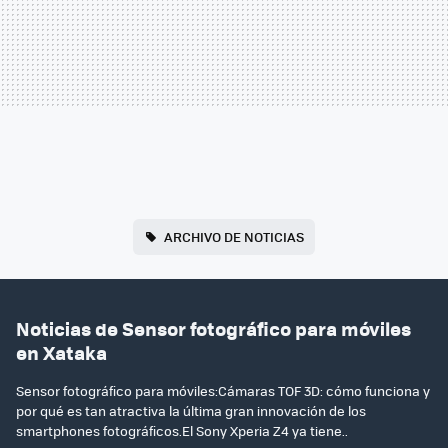
ARCHIVO DE NOTICIAS
Noticias de Sensor fotográfico para móviles
en Xataka
Sensor fotográfico para móviles:Cámaras TOF 3D: cómo funciona y
por qué es tan atractiva la última gran innovación de los
smartphones fotográficos.El Sony Xperia Z4 ya tiene..