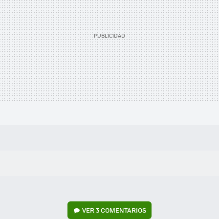
VER
3 COMENTARIOS