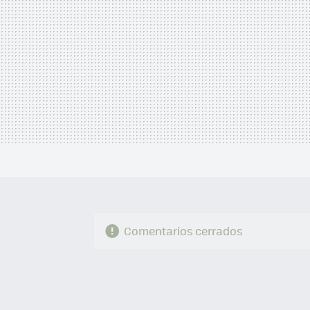
Comentarios cerrados