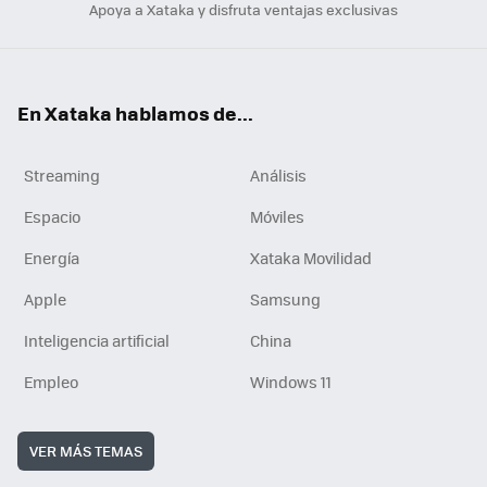
Apoya a Xataka y disfruta ventajas exclusivas
En Xataka hablamos de...
Streaming
Análisis
Espacio
Móviles
Energía
Xataka Movilidad
Apple
Samsung
Inteligencia artificial
China
Empleo
Windows 11
VER MÁS TEMAS