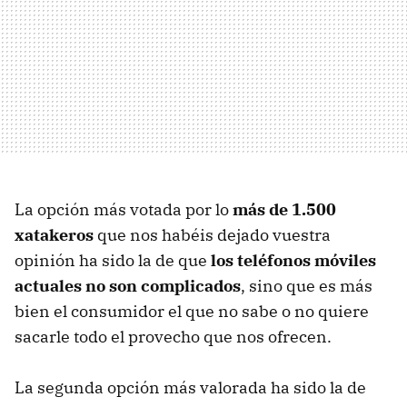
La opción más votada por lo
más de 1.500
xatakeros
que nos habéis dejado vuestra
opinión ha sido la de que
los teléfonos móviles
actuales no son complicados
, sino que es más
bien el consumidor el que no sabe o no quiere
sacarle todo el provecho que nos ofrecen.
La segunda opción más valorada ha sido la de