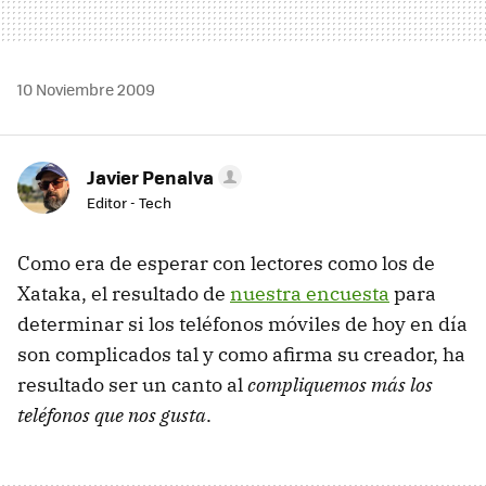
10 Noviembre 2009
Javier Penalva
Editor - Tech
Como era de esperar con lectores como los de
Xataka, el resultado de
nuestra encuesta
para
determinar si los teléfonos móviles de hoy en día
son complicados tal y como afirma su creador, ha
resultado ser un canto al
compliquemos más los
teléfonos que nos gusta
.