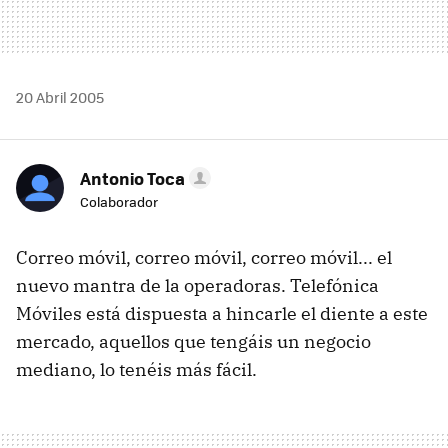
20 Abril 2005
Antonio Toca
Colaborador
Correo móvil, correo móvil, correo móvil... el
nuevo mantra de la operadoras. Telefónica
Móviles está dispuesta a hincarle el diente a este
mercado, aquellos que tengáis un negocio
mediano, lo tenéis más fácil.