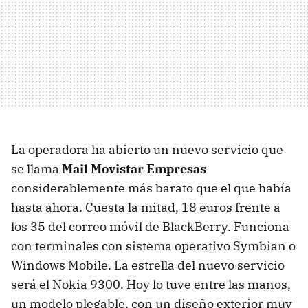
La operadora ha abierto un nuevo servicio que
se llama
Mail Movistar Empresas
considerablemente más barato que el que había
hasta ahora. Cuesta la mitad, 18 euros frente a
los 35 del correo móvil de BlackBerry. Funciona
con terminales con sistema operativo Symbian o
Windows Mobile. La estrella del nuevo servicio
será el Nokia 9300. Hoy lo tuve entre las manos,
un modelo plegable, con un diseño exterior muy