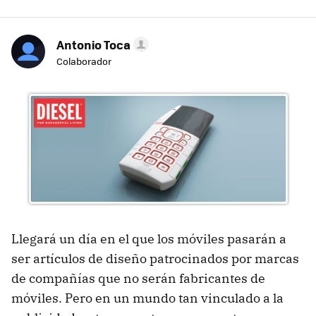
Antonio Toca
Colaborador
Llegará un día en el que los móviles pasarán a
ser artículos de diseño patrocinados por marcas
de compañías que no serán fabricantes de
móviles. Pero en un mundo tan vinculado a la