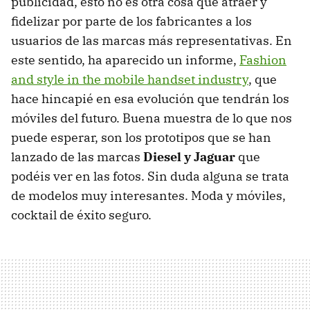
publicidad, esto no es otra cosa que atraer y
fidelizar por parte de los fabricantes a los
usuarios de las marcas más representativas. En
este sentido, ha aparecido un informe,
Fashion
and style in the mobile handset industry
, que
hace hincapié en esa evolución que tendrán los
móviles del futuro. Buena muestra de lo que nos
puede esperar, son los prototipos que se han
lanzado de las marcas
Diesel y Jaguar
que
podéis ver en las fotos. Sin duda alguna se trata
de modelos muy interesantes. Moda y móviles,
cocktail de éxito seguro.