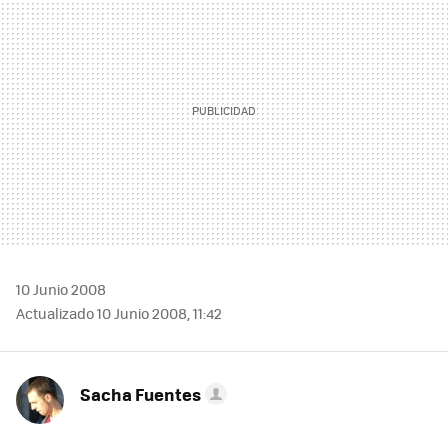
10 Junio 2008
Actualizado 10 Junio 2008, 11:42
Sacha Fuentes