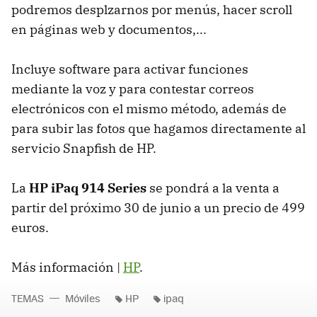
podremos desplzarnos por menús, hacer scroll
en páginas web y documentos,...
Incluye software para activar funciones
mediante la voz y para contestar correos
electrónicos con el mismo método, además de
para subir las fotos que hagamos directamente al
servicio Snapfish de HP.
La
HP iPaq 914 Series
se pondrá a la venta a
partir del próximo 30 de junio a un precio de 499
euros.
Más información |
HP
.
TEMAS
Móviles
HP
ipaq