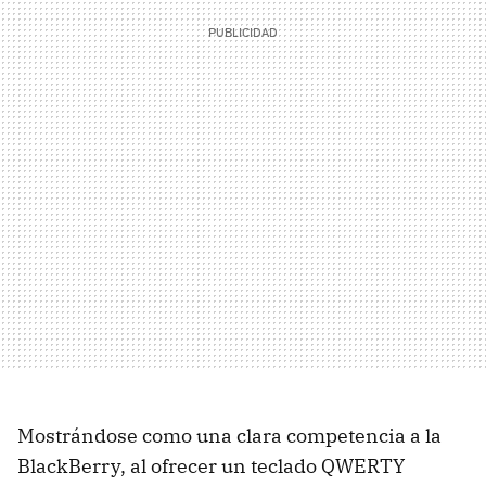
Mostrándose como una clara competencia a la
BlackBerry, al ofrecer un teclado QWERTY