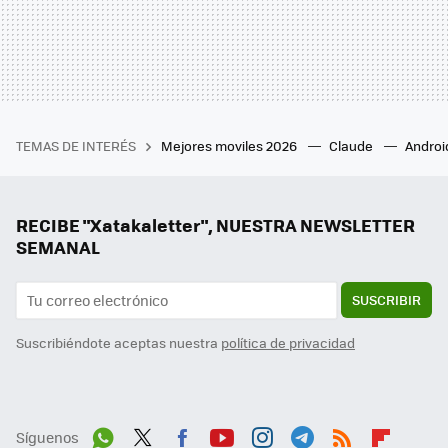
TEMAS DE INTERÉS
Mejores moviles 2026
Claude
Androi
RECIBE "Xatakaletter", NUESTRA NEWSLETTER
SEMANAL
SUSCRIBIR
Suscribiéndote aceptas nuestra
política de privacidad
Síguenos