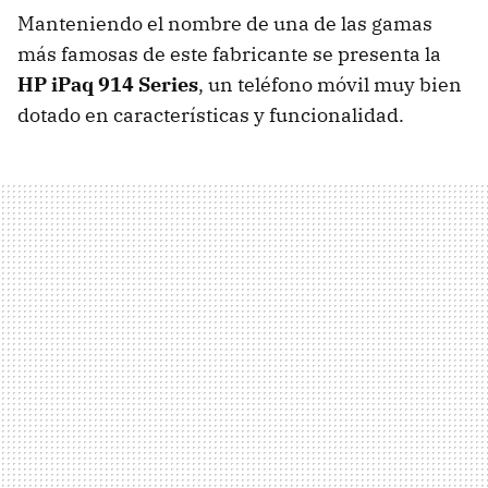
Manteniendo el nombre de una de las gamas
más famosas de este fabricante se presenta la
HP iPaq 914 Series
, un teléfono móvil muy bien
dotado en características y funcionalidad.