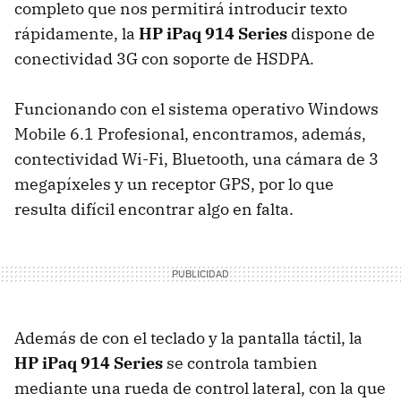
completo que nos permitirá introducir texto
rápidamente, la
HP iPaq 914 Series
dispone de
conectividad 3G con soporte de HSDPA.
Funcionando con el sistema operativo Windows
Mobile 6.1 Profesional, encontramos, además,
contectividad Wi-Fi, Bluetooth, una cámara de 3
megapíxeles y un receptor GPS, por lo que
resulta difícil encontrar algo en falta.
Además de con el teclado y la pantalla táctil, la
HP iPaq 914 Series
se controla tambien
mediante una rueda de control lateral, con la que