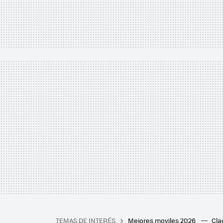
TEMAS DE INTERÉS
Mejores moviles 2026
Cl