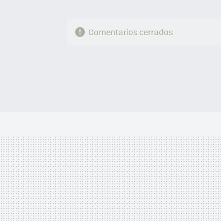
Comentarios cerrados