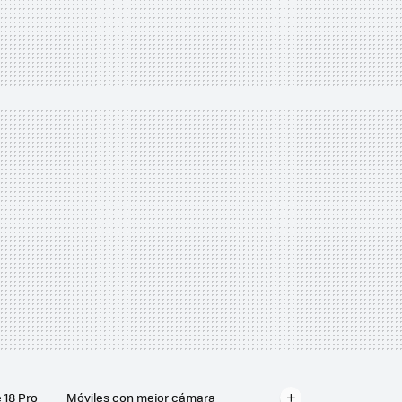
 18 Pro
Móviles con mejor cámara