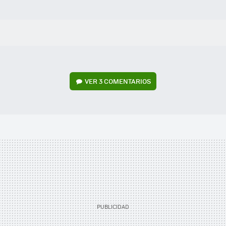
VER
3 COMENTARIOS