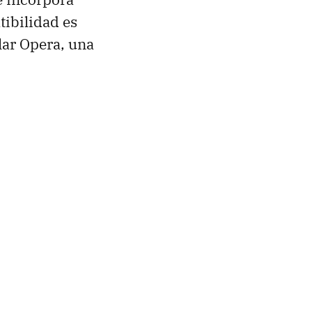
tibilidad es
lar Opera, una