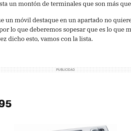
lista un montón de terminales que son más que
e un móvil destaque en un apartado no quiere
 por lo que deberemos sopesar que es lo que 
ez dicho esto, vamos con la lista.
95