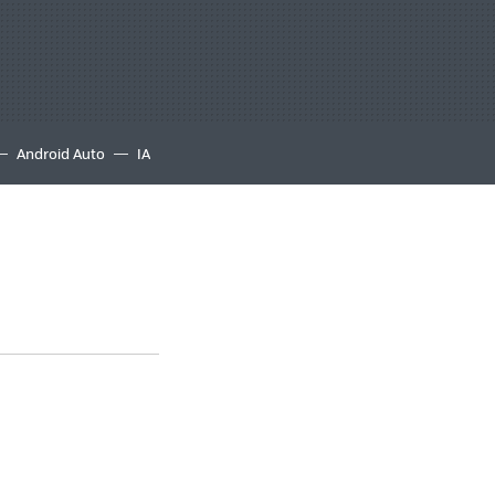
Android Auto
IA