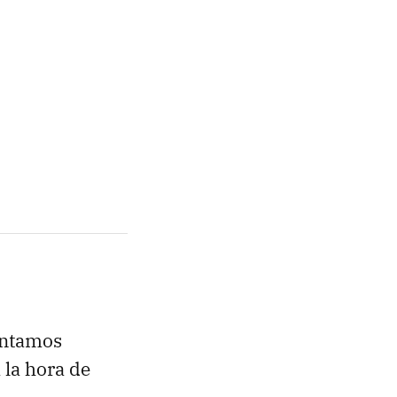
ntamos
 la hora de