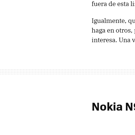
fuera de esta 
Igualmente, qu
haga en otros,
interesa. Una v
Nokia N