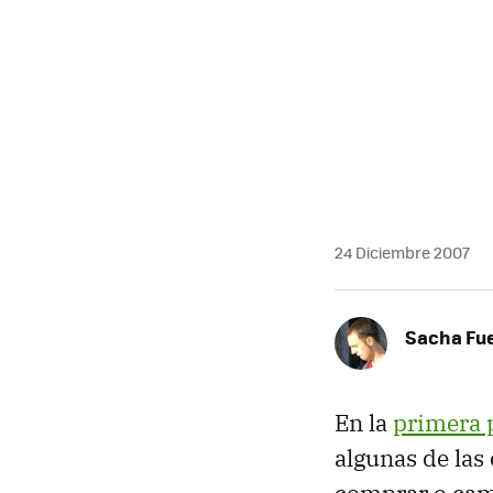
24 Diciembre 2007
Sacha Fu
En la
primera 
algunas de las