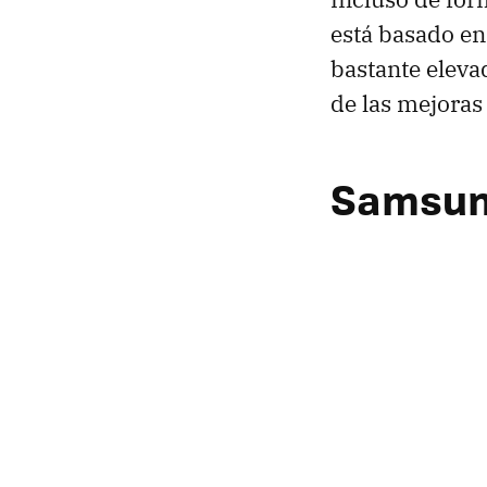
está basado en
bastante eleva
de las mejoras
Samsun