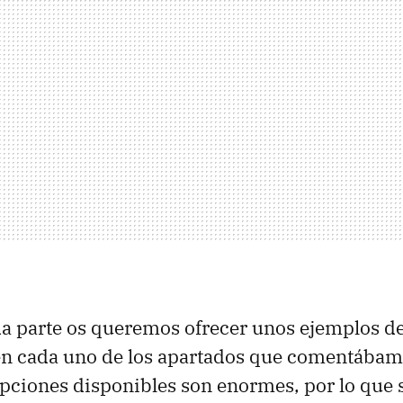
a parte os queremos ofrecer unos ejemplos d
en cada uno de los apartados que comentábam
opciones disponibles son enormes, por lo que