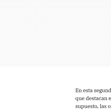
En esta segund
que destacan 
supuesto, las 